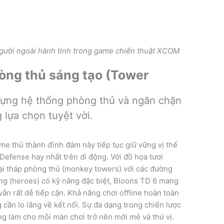
người ngoài hành tinh trong game chiến thuật XCOM
òng thủ sáng tạo (Tower
dựng hệ thống phòng thủ và ngăn chặn
 lựa chọn tuyệt vời.
e thủ thành đình đám này tiếp tục giữ vững vị thế
efense hay nhất trên di động. Với đồ họa tươi
oại tháp phòng thủ (monkey towers) với các đường
ng (heroes) có kỹ năng đặc biệt, Bloons TD 6 mang
vẫn rất dễ tiếp cận. Khả năng chơi offline hoàn toàn
g cần lo lắng về kết nối. Sự đa dạng trong chiến lược
ng làm cho mỗi màn chơi trở nên mới mẻ và thú vị.