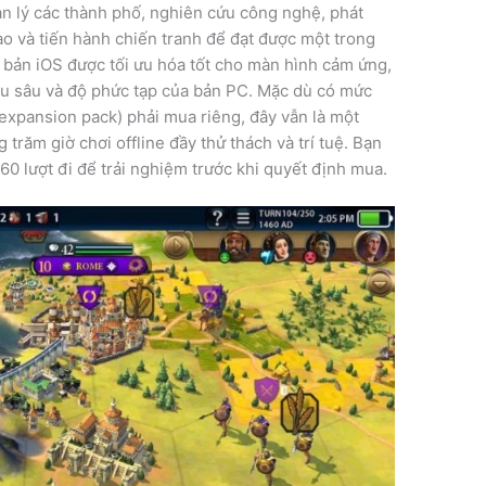
ản lý các thành phố, nghiên cứu công nghệ, phát
iao và tiến hành chiến tranh để đạt được một trong
n bản iOS được tối ưu hóa tốt cho màn hình cảm ứng,
ều sâu và độ phức tạp của bản PC. Mặc dù có mức
expansion pack) phải mua riêng, đây vẫn là một
trăm giờ chơi offline đầy thử thách và trí tuệ. Bạn
 60 lượt đi để trải nghiệm trước khi quyết định mua.