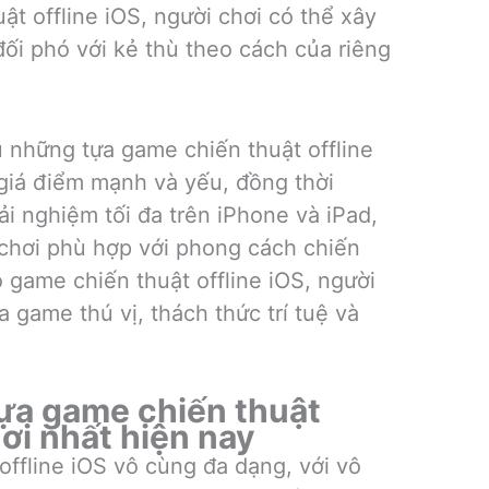
ật offline iOS, người chơi có thể xây
đối phó với kẻ thù theo cách của riêng
u những tựa game chiến thuật offline
 giá điểm mạnh và yếu, đồng thời
i nghiệm tối đa trên iPhone và iPad,
 chơi phù hợp với phong cách chiến
 game chiến thuật offline iOS, người
a game thú vị, thách thức trí tuệ và
ựa game chiến thuật
hơi nhất hiện nay
offline iOS vô cùng đa dạng, với vô