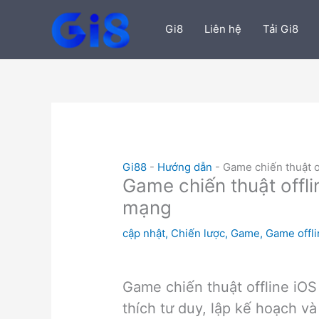
Gi8
Liên hệ
Tải Gi8
Gi88
-
Hướng dẫn
-
Game chiến thuật o
Game chiến thuật offli
mạng
cập nhật
,
Chiến lược
,
Game
,
Game offl
Game chiến thuật offline iOS
thích tư duy, lập kế hoạch v