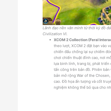
Lãnh đạo nền văn minh từ thời kỳ đồ đá
Civilization VI.
XCOM 2 Collection (Feral Interac
theo lượt, XCOM 2 đặt bạn vào va
chiến đấu chống lại sự chiếm đón
chơi chiến thuật đỉnh cao, nơi m
lựa binh lính, trang bị, phát tri
tấn công trên bản đồ. Phiên bản
bản mở rộng War of the Chosen, 
cao. Đồ họa ấn tượng và cốt truy
nghiệm không thể bỏ qua cho nhữ