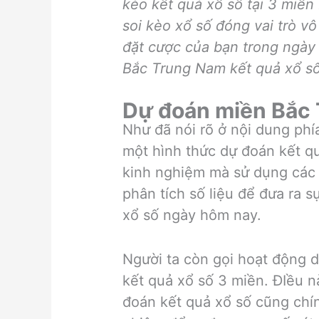
kèo kết quả xổ số tại 3 miề
soi kèo xổ số đóng vai trò v
đặt cược của bạn trong ngà
Bắc Trung Nam kết quả xổ số 
Dự đoán miền Bắc 
Như đã nói rõ ở nội dung phí
một hình thức dự đoán kết q
kinh nghiệm mà sử dụng các 
phân tích số liệu để đưa ra 
xổ số ngày hôm nay.
Người ta còn gọi hoạt động 
kết quả xổ số 3 miền. ĐIều n
đoán kết quả xổ số cũng chín