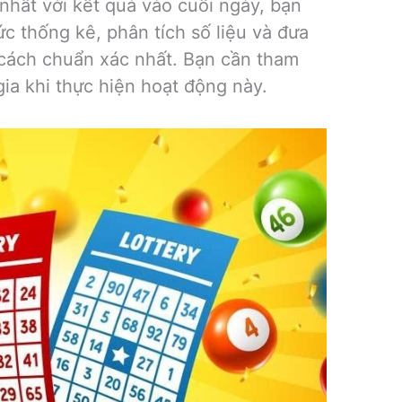
 nhất với kết quả vào cuối ngày, bạn
 thống kê, phân tích số liệu và đưa
t cách chuẩn xác nhất. Bạn cần tham
ia khi thực hiện hoạt động này.