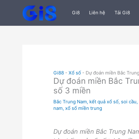
Gi8
Liên hệ
Tải Gi8
Gi88
-
Xổ số
-
Dự đoán miền Bắc Trung
Dự đoán miền Bắc Tru
số 3 miền
Bắc Trung Nam
,
kết quả xổ số
,
soi cầu
nam
,
xổ số miền trung
Dự đoán miền Bắc Trung Nam 