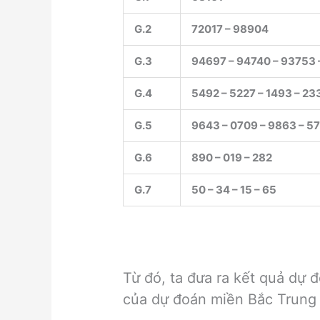
G.2
72017 – 98904
G.3
94697 – 94740 – 93753 
G.4
5492 – 5227 – 1493 – 23
G.5
9643 – 0709 – 9863 – 57
G.6
890 – 019 – 282
G.7
50 – 34 – 15 – 65
Từ đó, ta đưa ra kết quả dự 
của dự đoán miền Bắc Trung