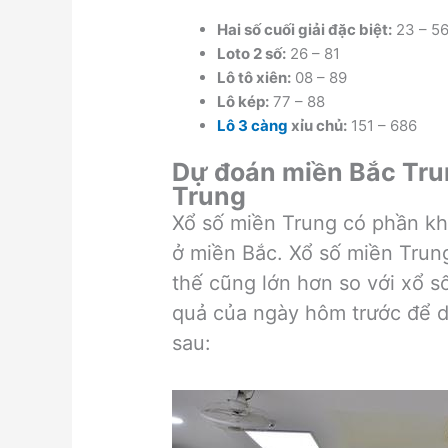
Hai số cuối giải đặc biệt:
23 – 5
Loto 2 số:
26 – 81
Lô tô xiên:
08 – 89
Lô kép:
77 – 88
Lô 3 càng
xỉu chủ:
151 – 686
Dự đoán miền Bắc Tru
Trung
Xổ số miền Trung có phần kh
ở miền Bắc. Xổ số miền Trung 
thế cũng lớn hơn so với xổ s
quả của ngày hôm trước để d
sau: