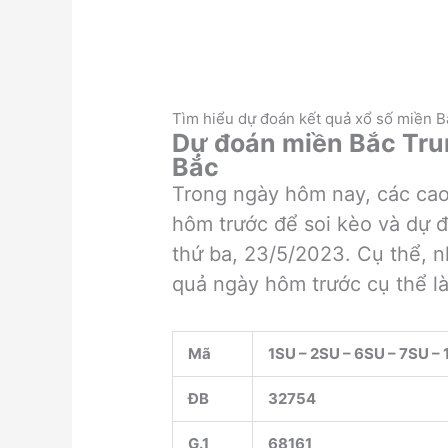
Tìm hiểu dự đoán kết quả xổ số miền 
Dự đoán miền Bắc Tru
Bắc
Trong ngày hôm nay, các cao
hôm trước để soi kèo và dự 
thứ ba, 23/5/2023. Cụ thể, 
quả ngày hôm trước cụ thể là
Mã
1SU – 2SU – 6SU – 7SU –
ĐB
32754
G.1
68161