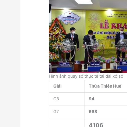
Hình ảnh quay số thực tế tại đài xổ số
Giải
Thừa Thiên Huế
G8
94
G7
668
4106