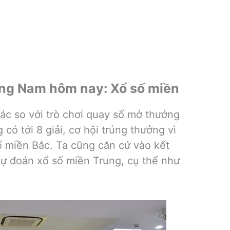
6
ng Nam hôm nay: Xổ số miền
ác so với trò chơi quay số mở thưởng
có tới 8 giải, cơ hội trúng thưởng vì
ố miền Bắc. Ta cũng căn cứ vào kết
ự đoán xổ số miền Trung, cụ thể như