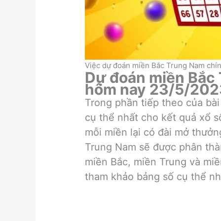
Việc dự đoán miền Bắc Trung Nam chính
Dự đoán miền Bắc 
hôm nay 23/5/202
Trong phần tiếp theo của bài 
cụ thể nhất cho kết quả xổ 
mỗi miền lại có đài mở thưở
Trung Nam sẽ được phân thà
miền Bắc, miền Trung và mi
tham khảo bảng số cụ thể nh