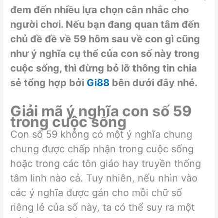
đem đến nhiều lựa chọn cân nhắc cho
người chơi. Nếu bạn đang quan tâm đến
chủ đề đề về 59 hôm sau về con gì cũng
như ý nghĩa cụ thể của con số này trong
cuộc sống, thì đừng bỏ lỡ thông tin chia
sẻ tổng hợp bởi
Gi88
bên dưới đây nhé.
Giải mã ý nghĩa con số 59
trong cuộc sống
Con số 59 không có một ý nghĩa chung
chung được chấp nhận trong cuộc sống
hoặc trong các tôn giáo hay truyền thống
tâm linh nào cả. Tuy nhiên, nếu nhìn vào
các ý nghĩa được gán cho mỗi chữ số
riêng lẻ của số này, ta có thể suy ra một