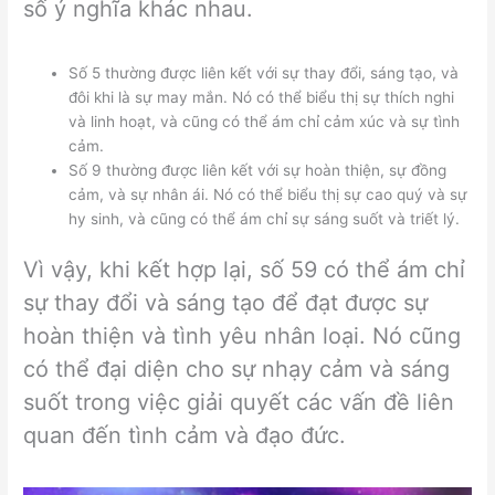
số ý nghĩa khác nhau.
Số 5 thường được liên kết với sự thay đổi, sáng tạo, và
đôi khi là sự may mắn. Nó có thể biểu thị sự thích nghi
và linh hoạt, và cũng có thể ám chỉ cảm xúc và sự tình
cảm.
Số 9 thường được liên kết với sự hoàn thiện, sự đồng
cảm, và sự nhân ái. Nó có thể biểu thị sự cao quý và sự
hy sinh, và cũng có thể ám chỉ sự sáng suốt và triết lý.
Vì vậy, khi kết hợp lại, số 59 có thể ám chỉ
sự thay đổi và sáng tạo để đạt được sự
hoàn thiện và tình yêu nhân loại. Nó cũng
có thể đại diện cho sự nhạy cảm và sáng
suốt trong việc giải quyết các vấn đề liên
quan đến tình cảm và đạo đức.