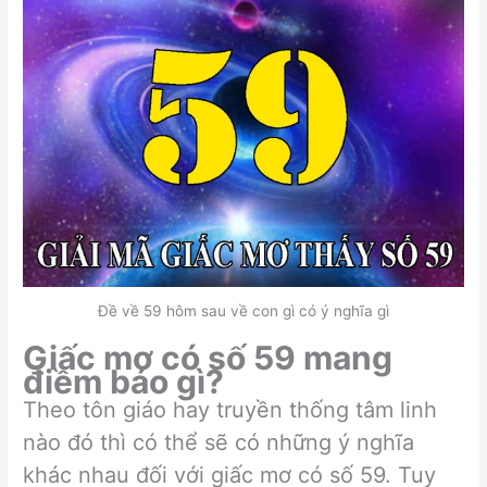
Đề về 59 hôm sau về con gì có ý nghĩa gì
Giấc mơ có số 59 mang
điềm báo gì?
Theo tôn giáo hay truyền thống tâm linh
nào đó thì có thể sẽ có những ý nghĩa
khác nhau đối với giấc mơ có số 59. Tuy