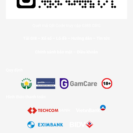
Quét mã QR Code truy cập GI88.ORG
Tải Gi8
–
Xổ số
–
Lô đề
–
Hướng dẫn
–
Tin tức
Chính sánh bảo mật – Điều khoản
Quy định
Hình thức thanh toán