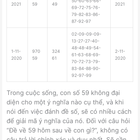
50-60-65-66-
2021
59
49
2021
69-72-75-76-
79-82-83-86-
87-92-97
02-09-09-09-
13-27-27-40-
48-48-49-54-
1-11-
970
324
2-11-
61-63-68-69-
2020
59
61
2020
70-72-73-79-
83-84-88-90-
92-97-99
Trong cuộc sống, con số 59 không đại
diện cho một ý nghĩa nào cụ thể, và khi
nói đến việc đánh đề số, sẽ có nhiều cách
để giải mã ý nghĩa của nó. Đối với câu hỏi
“Đề về 59 hôm sau về con gì?”, không có
câu trả lời chính xác và duy nhất. Sẽ cần