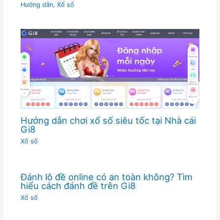
Hướng dẫn
,
Xổ số
Hướng dẫn chơi xổ số siêu tốc tại Nhà cái
Gi8
Xổ số
Đánh lô đề online có an toàn không? Tìm
hiểu cách đánh đề trên Gi8
Xổ số