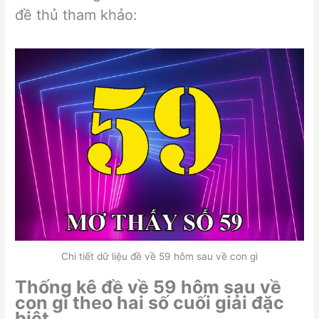
đề thủ tham khảo:
Chi tiết dữ liệu đề về 59 hôm sau về con gì
Thống kê đề về 59 hôm sau về
con gì theo hai số cuối giải đặc
biệt