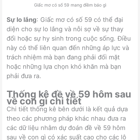
Giấc mơ có số 59 mang điềm báo gì
Sự lo lắng
: Giấc mơ có số 59 có thể đại
diện cho sự lo lắng và nỗi sợ về sự thay
đổi hoặc sự hy sinh trong cuộc sống. Điều
này có thể liên quan đến những áp lực và
trách nhiệm mà bạn đang phải đối mặt
hoặc những lựa chọn khó khăn mà bạn
phải đưa ra.
Thống kê đề về 59 hôm sau
về con gì chi tiết
Chi tiết thống kê bên dưới là kết quả dựa
theo các phương pháp khác nhau đưa ra
các dữ liệu nhằm dự đoán đề về 59 hôm
sau về con gì có xác suất cao cho các lô