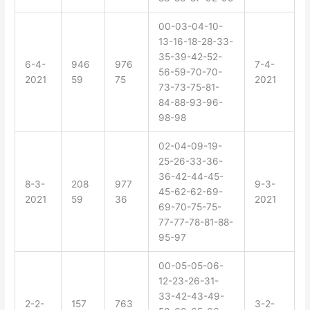
00-03-04-10-
13-16-18-28-33-
35-39-42-52-
6-4-
946
976
7-4-
56-59-70-70-
2021
59
75
2021
73-73-75-81-
84-88-93-96-
98-98
02-04-09-19-
25-26-33-36-
36-42-44-45-
8-3-
208
977
9-3-
45-62-62-69-
2021
59
36
2021
69-70-75-75-
77-77-78-81-88-
95-97
00-05-05-06-
12-23-26-31-
33-42-43-49-
2-2-
157
763
3-2-