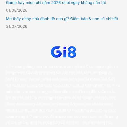
Game hay mien phi năm 2026 chơi ngay không cần tải
01/08/2026
Mơ thấy cháy nhà đánh đề con gì? Điềm báo & con số chi tiết
31/07/2026
Nằm trong dòng nhà cái cá cược trực tuyến 4.0 có nguồn gốc từ
Philippines,
Gi8
đã tập trung vào Uy Tín, Bảo Mật, An Toàn và
Chất Lượng. Với sự chấp thuận của Hiệp Hội Cá Cược Thế Giới,
Gi8 cam kết mang đến cho người chơi những trải nghiệm thú vị và
hấp dẫn. Với danh xưng là điểm đến giải trí hàng đầu ở Châu Á,
Gi8 tự hào sở hữu công nghệ tiên tiến để vận hành các trò chơi,
đồng thời hướng đến mục tiêu mang đến cho mọi khách hàng
những trải nghiệm độc đáo. Gi8 đã tự hào đứng đầu trong cuộc
cách mạng 4.0 bằng việc đảm bảo tính bảo mật cao, sự đa dạng
về sản phẩm, dịch vụ hoàn hảo và đặc biệt, tạo nên nhiều trải