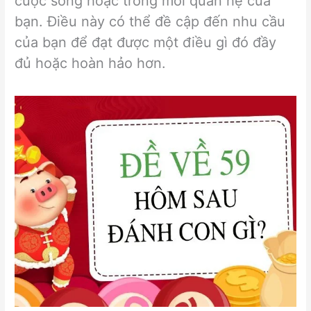
cuộc sống hoặc trong mối quan hệ của
bạn. Điều này có thể đề cập đến nhu cầu
của bạn để đạt được một điều gì đó đầy
đủ hoặc hoàn hảo hơn.