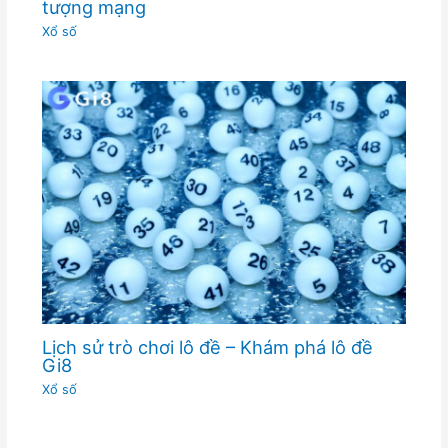
tượng mạng
Xổ số
Lịch sử trò chơi lô đề – Khám phá lô đề
Gi8
Xổ số