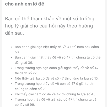
cho anh em lô đề
Bạn có thể tham khảo về một số trường
hợp lý giải cho câu hỏi này theo hướng
dẫn sau.
Bạn canh giải đặc biệt thấy đề về 47 thì hôm sau đánh
53.
Bạn canh giải nhất thấy đề về số 47 thì chúng ta có thể
dùng số 39.
Trong trường hợp bạn canh giải nghề thấy đề về số 47
thì đánh số 22.
Nếu thấy giải ba có đề về số 47 thì chúng ta lựa số 15.
Trong trường hợp thấy đề về con số 47 ở giải tư thì
chúng ta đánh số 29.
Khi thấy giải năm có đề về 47 thì chúng ta lựa số 43.
Trường hợp thấy đề về giải sáu có 47 thì chúng ta căn
cứ lấy số 99.