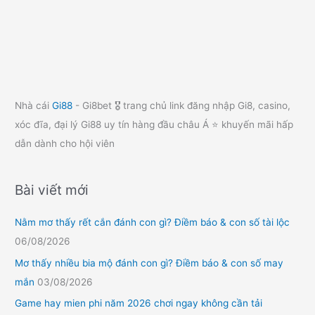
Nhà cái
Gi88
- Gi8bet 🎖️ trang chủ link đăng nhập Gi8, casino,
xóc đĩa, đại lý Gi88 uy tín hàng đầu châu Á ⭐ khuyến mãi hấp
dẫn dành cho hội viên
Bài viết mới
Nằm mơ thấy rết cắn đánh con gì? Điềm báo & con số tài lộc
06/08/2026
Mơ thấy nhiều bia mộ đánh con gì? Điềm báo & con số may
mắn
03/08/2026
Game hay mien phi năm 2026 chơi ngay không cần tải