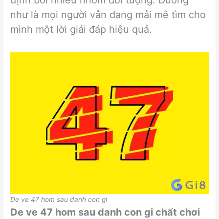
như là mọi người vẫn đang mải mê tìm cho
mình một lời giải đáp hiệu quả.
De ve 47 hom sau danh con gi
De ve 47 hom sau danh con gi chất chơi