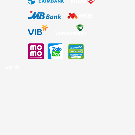
Bản đồ