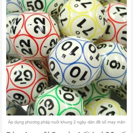
Áp dụng phương pháp nuôi khung 2 ngày dàn đề số may mắn