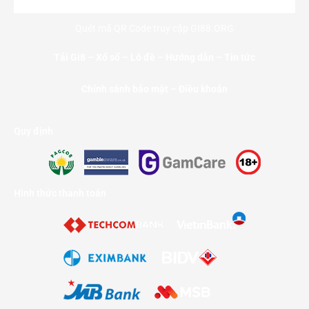
Quét mã QR Code truy cập GI88.ORG
Tải Gi8
–
Xổ số
–
Lô đề
–
Hướng dẫn
–
Tin tức
Chính sánh bảo mật – Điều khoản
Quy định
Hình thức thanh toán