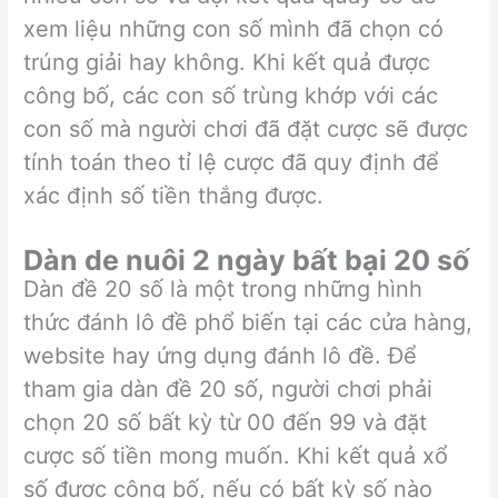
xem liệu những con số mình đã chọn có
trúng giải hay không. Khi kết quả được
công bố, các con số trùng khớp với các
con số mà người chơi đã đặt cược sẽ được
tính toán theo tỉ lệ cược đã quy định để
xác định số tiền thắng được.
Dàn de nuôi 2 ngày bất bại 20 số
Dàn đề 20 số là một trong những hình
thức đánh lô đề phổ biến tại các cửa hàng,
website hay ứng dụng đánh lô đề. Để
tham gia dàn đề 20 số, người chơi phải
chọn 20 số bất kỳ từ 00 đến 99 và đặt
cược số tiền mong muốn. Khi kết quả xổ
số được công bố, nếu có bất kỳ số nào