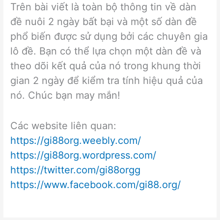
Trên bài viết là toàn bộ thông tin về dàn
đề nuôi 2 ngày bất bại và một số dàn đề
phổ biến được sử dụng bởi các chuyên gia
lô đề. Bạn có thể lựa chọn một dàn đề và
theo dõi kết quả của nó trong khung thời
gian 2 ngày để kiểm tra tính hiệu quả của
nó. Chúc bạn may mắn!
Các website liên quan:
https://gi88org.weebly.com/
https://gi88org.wordpress.com/
https://twitter.com/gi88orgg
https://www.facebook.com/gi88.org/