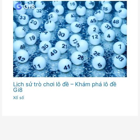
Lịch sử trò chơi lô đề – Khám phá lô đề
Gi8
Xổ số