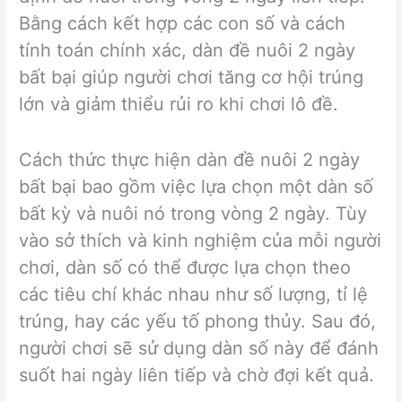
Bằng cách kết hợp các con số và cách
tính toán chính xác, dàn đề nuôi 2 ngày
bất bại giúp người chơi tăng cơ hội trúng
lớn và giảm thiểu rủi ro khi chơi lô đề.
Cách thức thực hiện dàn đề nuôi 2 ngày
bất bại bao gồm việc lựa chọn một dàn số
bất kỳ và nuôi nó trong vòng 2 ngày. Tùy
vào sở thích và kinh nghiệm của mỗi người
chơi, dàn số có thể được lựa chọn theo
các tiêu chí khác nhau như số lượng, tỉ lệ
trúng, hay các yếu tố phong thủy. Sau đó,
người chơi sẽ sử dụng dàn số này để đánh
suốt hai ngày liên tiếp và chờ đợi kết quả.