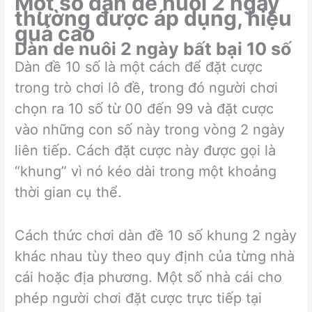
Một số dàn đề nuôi 2 ngày
thường được áp dụng, hiệu
quả cao
Dàn de nuôi 2 ngày bất bại 10 số
Dàn đề 10 số là một cách để đặt cược
trong trò chơi lô đề, trong đó người chơi
chọn ra 10 số từ 00 đến 99 và đặt cược
vào những con số này trong vòng 2 ngày
liên tiếp. Cách đặt cược này được gọi là
“khung” vì nó kéo dài trong một khoảng
thời gian cụ thể.
Cách thức chơi dàn đề 10 số khung 2 ngày
khác nhau tùy theo quy định của từng nhà
cái hoặc địa phương. Một số nhà cái cho
phép người chơi đặt cược trực tiếp tại