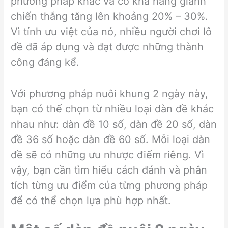
phương pháp khác và có khả năng giành
chiến thắng tăng lên khoảng 20% – 30%.
Vì tính ưu việt của nó, nhiều người chơi lô
đề đã áp dụng và đạt được những thành
công đáng kể.
Với phương pháp nuôi khung 2 ngày này,
bạn có thể chọn từ nhiều loại dàn đề khác
nhau như: dàn đề 10 số, dàn đề 20 số, dàn
đề 36 số hoặc dàn đề 60 số. Mỗi loại dàn
đề sẽ có những ưu nhược điểm riêng. Vì
vậy, bạn cần tìm hiểu cách đánh và phân
tích từng ưu điểm của từng phương pháp
để có thể chọn lựa phù hợp nhất.