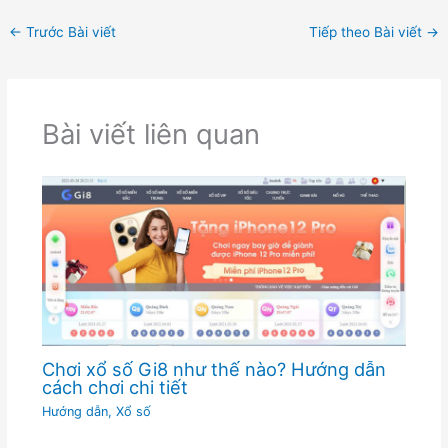
←
Trước Bài viết
Tiếp theo Bài viết
→
Bài viết liên quan
Chơi xổ số Gi8 như thế nào? Hướng dẫn
cách chơi chi tiết
Hướng dẫn
,
Xổ số