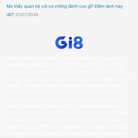
Mơ thấy quan hệ với vợ chồng đánh con gì? Điềm lành hay
dữ?
31/07/2026
Nằm trong dòng nhà cái cá cược trực tuyến 4.0 có nguồn gốc từ
Philippines,
Gi8
đã tập trung vào Uy Tín, Bảo Mật, An Toàn và
Chất Lượng. Với sự chấp thuận của Hiệp Hội Cá Cược Thế Giới,
Gi8 cam kết mang đến cho người chơi những trải nghiệm thú vị và
hấp dẫn. Với danh xưng là điểm đến giải trí hàng đầu ở Châu Á,
Gi8 tự hào sở hữu công nghệ tiên tiến để vận hành các trò chơi,
đồng thời hướng đến mục tiêu mang đến cho mọi khách hàng
những trải nghiệm độc đáo. Gi8 đã tự hào đứng đầu trong cuộc
cách mạng 4.0 bằng việc đảm bảo tính bảo mật cao, sự đa dạng
về sản phẩm, dịch vụ hoàn hảo và đặc biệt, tạo nên nhiều trải
nghiệm khác biệt. Đến với Gi8, bạn sẽ được trải nghiệm một thế
giới cá cược hiện đại, sôi động và đa dạng. Với các loại hình như