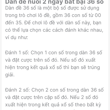
Dàn de nuôi 2 ngày bất bại 36 số
Dàn đề 36 số là một bộ số được sử dụng
trong trò chơi lô đề, gồm 36 con số từ 00
đến 35. Để chơi lô đề với dàn số này, bạn
có thể lựa chọn các cách đánh khác nhau,
ví dụ như:
Đánh 1 số: Chọn 1 con số trong dàn 36 số
và đặt cược trên số đó. Nếu số đó xuất
hiện trong kết quả xổ số thì bạn sẽ trúng
giải.
Đánh 2 số: Chọn 2 con số trong dàn 36 số
và đặt cược trên cặp số đó. Nếu 2 số đó
xuất hiện trong kết quả xổ số theo bất kỳ