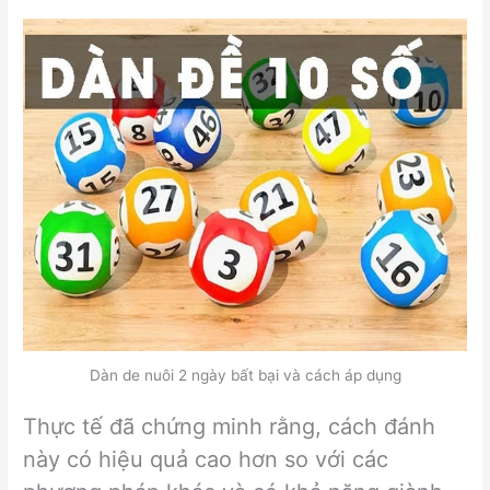
Dàn de nuôi 2 ngày bất bại và cách áp dụng
Thực tế đã chứng minh rằng, cách đánh
này có hiệu quả cao hơn so với các