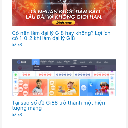
Có nên làm đại lý Gi8 hay không? Lợi ích
có 1-0-2 khi làm đại lý Gi8
Xổ số
Tại sao số đề Gi88 trở thành một hiện
tượng mạng
Xổ số