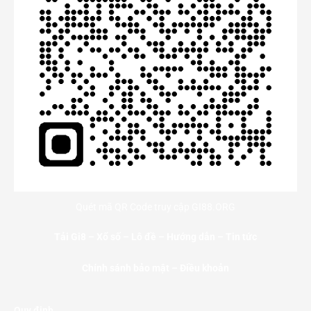
Quét mã QR Code truy cập GI88.ORG
Tải Gi8
–
Xổ số
–
Lô đề
–
Hướng dẫn
–
Tin tức
Chính sánh bảo mật – Điều khoản
Quy định