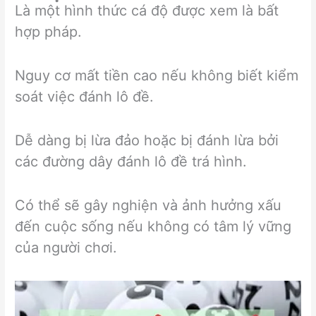
Là một hình thức cá độ được xem là bất
hợp pháp.
Nguy cơ mất tiền cao nếu không biết kiểm
soát việc đánh lô đề.
Dễ dàng bị lừa đảo hoặc bị đánh lừa bởi
các đường dây đánh lô đề trá hình.
Có thể sẽ gây nghiện và ảnh hưởng xấu
đến cuộc sống nếu không có tâm lý vững
của người chơi.