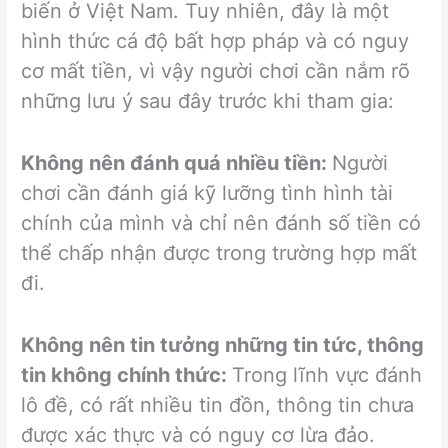
biến ở Việt Nam. Tuy nhiên, đây là một
hình thức cá độ bất hợp pháp và có nguy
cơ mất tiền, vì vậy người chơi cần nắm rõ
những lưu ý sau đây trước khi tham gia:
Không nên đánh quá nhiều tiền:
Người
chơi cần đánh giá kỹ lưỡng tình hình tài
chính của mình và chỉ nên đánh số tiền có
thể chấp nhận được trong trường hợp mất
đi.
Không nên tin tưởng những tin tức, thông
tin không chính thức:
Trong lĩnh vực đánh
lô đề, có rất nhiều tin đồn, thông tin chưa
được xác thực và có nguy cơ lừa đảo.