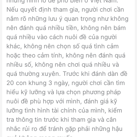
những hình lô đề phổ biến ở Việt Nam.
Nếu quyết định tham gia, người chơi cần
nắm rõ những lưu ý quan trọng như không
nên đánh quá nhiều tiền, không nên bám
quá nhiều vào cách nuôi đề của người
khác, không nên chọn số quá tình cảm
hoặc theo cảm tính, không nên đánh quá
nhiều số, không nên chơi quá nhiều và
quá thường xuyên. Trước khi đánh dàn đề
20 con khung 3 ngày, người chơi cần tìm
hiểu kỹ lưỡng và lựa chọn phương pháp
nuôi đề phù hợp với mình, đánh giá kỹ
lưỡng tình hình tài chính của mình, kiểm
tra thông tin trước khi tham gia và cân
nhắc rủi ro để tránh gặp phải những hậu