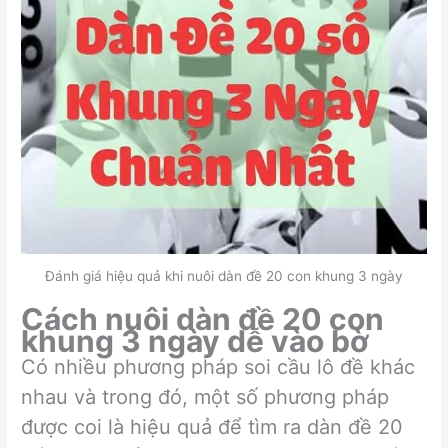
Đánh giá hiệu quả khi nuôi dàn đề 20 con khung 3 ngày
Cách nuôi dàn đề 20 con
khung 3 ngày dễ vào bờ
Có nhiều phương pháp soi cầu lô đề khác
nhau và trong đó, một số phương pháp
được coi là hiệu quả để tìm ra dàn đề 20