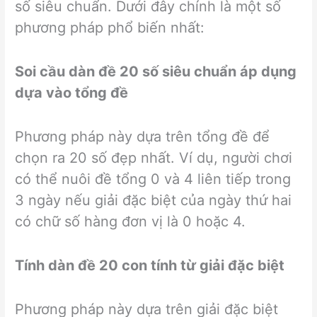
số siêu chuẩn. Dưới đây chính là một số
phương pháp phổ biến nhất:
Soi cầu dàn đề 20 số siêu chuẩn áp dụng
dựa vào tổng đề
Phương pháp này dựa trên tổng đề để
chọn ra 20 số đẹp nhất. Ví dụ, người chơi
có thể nuôi đề tổng 0 và 4 liên tiếp trong
3 ngày nếu giải đặc biệt của ngày thứ hai
có chữ số hàng đơn vị là 0 hoặc 4.
Tính dàn đề 20 con tính từ giải đặc biệt
Phương pháp này dựa trên giải đặc biệt