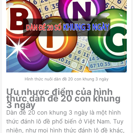
Hình thức nuôi dàn đề 20 con khung 3 ngày
Ưu nhược điểm của hình
thức dàn đề 20 con khung
3 ngày
Dàn đề 20 con khung 3 ngày là một hình
thức đánh lô đề phổ biến ở Việt Nam. Tuy
nhiên, như mọi hình thức đánh lô đề khác,