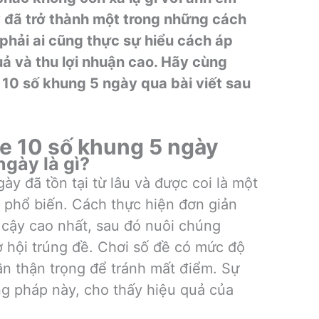
 đã trở thành một trong những cách
phải ai cũng thực sự hiểu cách áp
ả và thu lợi nhuận cao. Hãy cùng
 10 số khung 5 ngày qua bài viết sau
de 10 số khung 5 ngày
ngày là gì?
ày đã tồn tại từ lâu và được coi là một
phổ biến. Cách thực hiện đơn giản
n cậy cao nhất, sau đó nuôi chúng
 hội trúng đề. Chơi số đề có mức độ
ần thận trọng để tránh mất điểm. Sự
g pháp này, cho thấy hiệu quả của