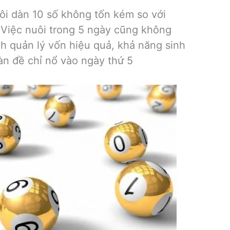
uôi dàn 10 số không tốn kém so với
 Việc nuôi trong 5 ngày cũng không
h quản lý vốn hiệu quả, khả năng sinh
dàn đề chỉ nổ vào ngày thứ 5