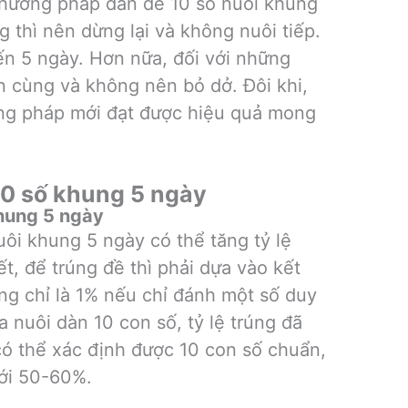
phương pháp dàn đề 10 số nuôi khung
g thì nên dừng lại và không nuôi tiếp.
ến 5 ngày. Hơn nữa, đối với những
ến cùng và không nên bỏ dở. Đôi khi,
ơng pháp mới đạt được hiệu quả mong
10 số khung 5 ngày
hung 5 ngày
ôi khung 5 ngày có thể tăng tỷ lệ
t, để trúng đề thì phải dựa vào kết
hắng chỉ là 1% nếu chỉ đánh một số duy
 nuôi dàn 10 con số, tỷ lệ trúng đã
có thể xác định được 10 con số chuẩn,
tới 50-60%.