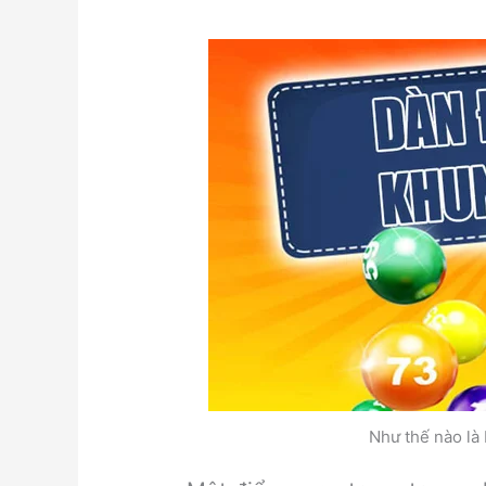
Như thế nào là