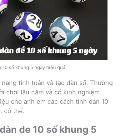
 10 số khung 5 ngày hiệu quả
 năng tính toán và tạo dàn số. Thường
i chơi lâu năm và có kinh nghiệm.
thiệu cho anh em các cách tính dàn 10
t có thể.
dàn de 10 số khung 5