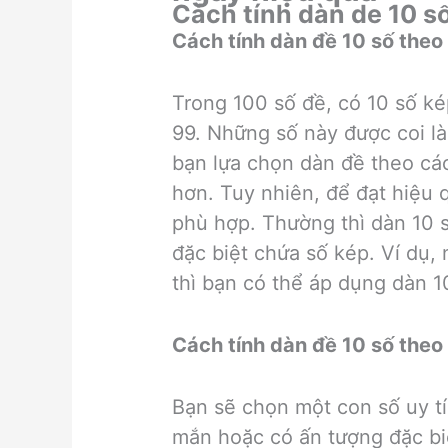
Cách tính dàn de 10 s
Cách tính dàn đề 10 số the
Trong 100 số đề, có 10 số kép 
99. Những số này được coi l
bạn lựa chọn dàn đề theo cá
hơn. Tuy nhiên, để đạt hiệu 
phù hợp. Thường thì dàn 10 s
đặc biệt chứa số kép. Ví dụ,
thì bạn có thể áp dụng dàn 1
Cách tính dàn đề 10 số the
Bạn sẽ chọn một con số uy tí
mắn hoặc có ấn tượng đặc bi