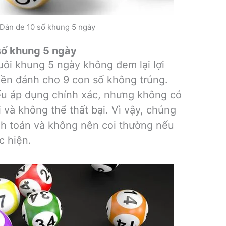
Dàn de 10 số khung 5 ngày
số khung 5 ngày
ôi khung 5 ngày không đem lại lợi
tiền đánh cho 9 con số không trúng.
nếu áp dụng chính xác, nhưng không có
 và không thể thất bại. Vì vậy, chúng
ính toán và không nên coi thường nếu
c hiện.