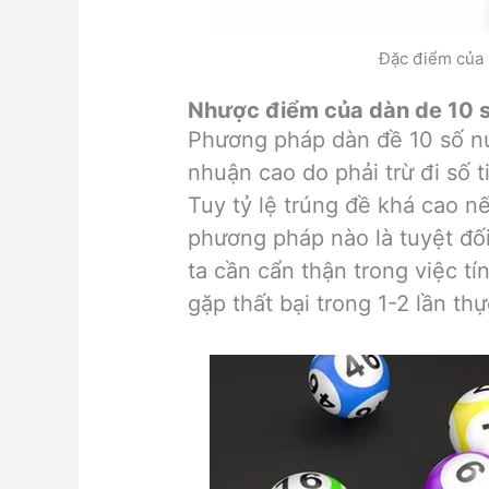
Đặc điểm của 
Nhược điểm của dàn de 10 
Phương pháp dàn đề 10 số nu
nhuận cao do phải trừ đi số 
Tuy tỷ lệ trúng đề khá cao 
phương pháp nào là tuyệt đối
ta cần cẩn thận trong việc t
gặp thất bại trong 1-2 lần thự