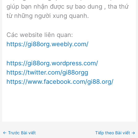
giúp bạn nhận được sự bao dung , tha thứ
từ những người xung quanh.
Các website liên quan:
https://gi88org.weebly.com/
https://gi88org.wordpress.com/
https://twitter.com/gi88orgg
https://www.facebook.com/gi88.org/
←
Trước Bài viết
Tiếp theo Bài viết
→