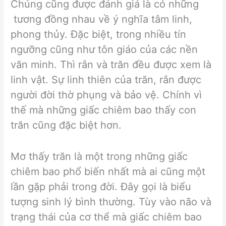
Chúng cũng được đánh giá là có những
tương đồng nhau về ý nghĩa tâm linh,
phong thủy. Đặc biệt, trong nhiều tín
ngưỡng cũng như tôn giáo của các nền
văn minh. Thì rắn và trăn đều được xem là
linh vật. Sự linh thiên của trăn, rắn được
người đời thờ phụng và bảo vệ. Chính vì
thế mà những giấc chiêm bao thấy con
trăn cũng đặc biệt hơn.
Mơ thấy trăn là một trong những giấc
chiêm bao phổ biến nhất mà ai cũng một
lần gặp phải trong đời. Đây gọi là biểu
tượng sinh lý bình thường. Tùy vào não và
trạng thái của cơ thể mà giấc chiêm bao