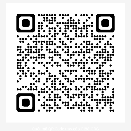
Quét mã QR Code truy cập GI88.ORG