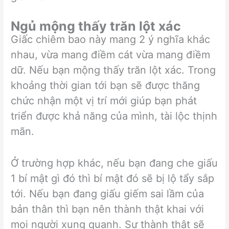
Ngủ mộng thấy trăn lột xác
Giấc chiêm bao này mang 2 ý nghĩa khác
nhau, vừa mang điềm cát vừa mang điềm
dữ. Nếu bạn mộng thấy trăn lột xác. Trong
khoảng thời gian tới bạn sẽ được thăng
chức nhận một vị trí mới giúp bạn phát
triển được khả năng của mình, tài lộc thịnh
mãn.
Ở trường hợp khác, nếu bạn đang che giấu
1 bí mật gì đó thì bí mật đó sẽ bị lộ tẩy sắp
tới. Nếu bạn đang giấu giếm sai lầm của
bản thân thì bạn nên thành thật khai với
mọi người xung quanh. Sự thành thật sẽ