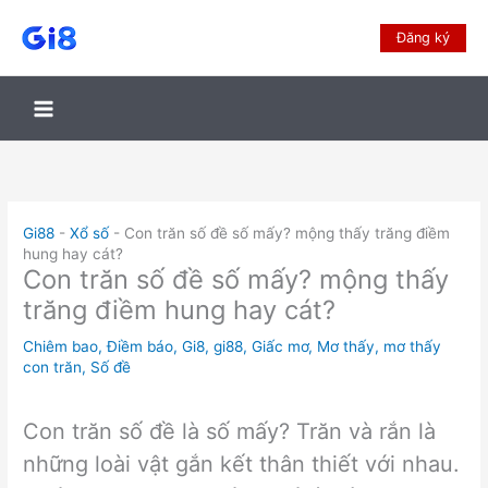
Đăng ký
Gi88
-
Xổ số
-
Con trăn số đề số mấy? mộng thấy trăng điềm
hung hay cát?
Con trăn số đề số mấy? mộng thấy
trăng điềm hung hay cát?
Chiêm bao
,
Điềm báo
,
Gi8
,
gi88
,
Giấc mơ
,
Mơ thấy
,
mơ thấy
con trăn
,
Số đề
Con trăn số đề là số mấy? Trăn và rắn là
những loài vật gắn kết thân thiết với nhau.