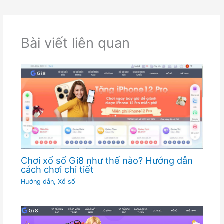
Bài viết liên quan
Chơi xổ số Gi8 như thế nào? Hướng dẫn
cách chơi chi tiết
Hướng dẫn
,
Xổ số