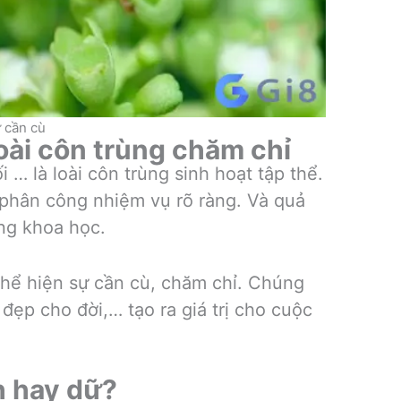
ự cần cù
loài côn trùng chăm chỉ
… là loài côn trùng sinh hoạt tập thể.
phân công nhiệm vụ rõ ràng. Và quả
ng khoa học.
thể hiện sự cần cù, chăm chỉ. Chúng
đẹp cho đời,… tạo ra giá trị cho cuộc
h hay dữ?