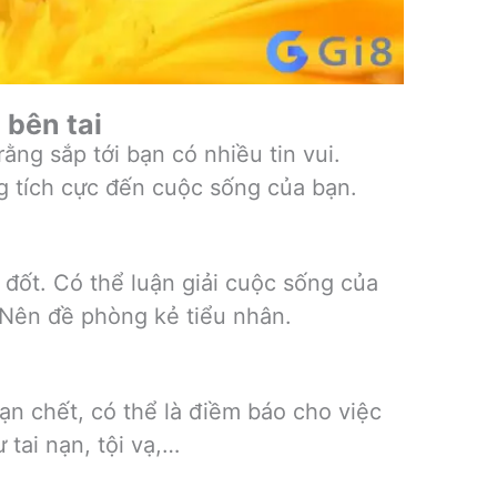
 bên tai
ằng sắp tới bạn có nhiều tin vui.
g tích cực đến cuộc sống của bạn.
đốt. Có thể luận giải cuộc sống của
 Nên đề phòng kẻ tiểu nhân.
n chết, có thể là điềm báo cho việc
 tai nạn, tội vạ,…