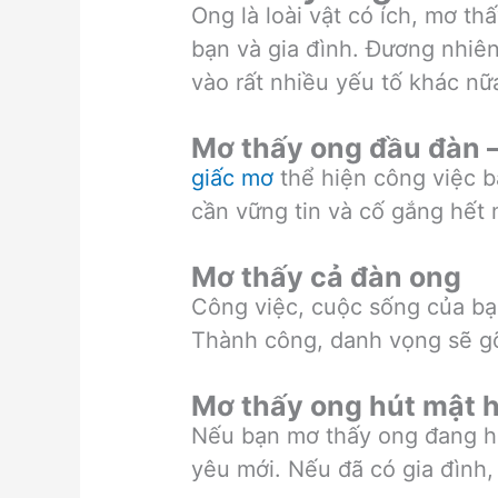
Ong là loài vật có ích, mơ t
bạn và gia đình. Đương nhiên
vào rất nhiều yếu tố khác nữa
Mơ thấy ong đầu đàn 
giấc mơ
thể hiện công việc b
cần vững tin và cố gắng hết
Mơ thấy cả đàn ong
Công việc, cuộc sống của bạn
Thành công, danh vọng sẽ gõ 
Mơ thấy ong hút mật 
Nếu bạn mơ thấy ong đang hú
yêu mới. Nếu đã có gia đình