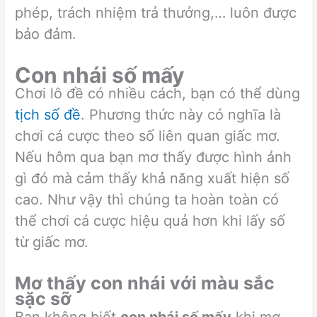
phép, trách nhiệm trả thưởng,… luôn được
bảo đảm.
Con nhái số mấy
Chơi lô đề có nhiều cách, bạn có thể dùng
tịch số đề
. Phương thức này có nghĩa là
chơi cá cược theo số liên quan giấc mơ.
Nếu hôm qua bạn mơ thấy được hình ảnh
gì đó mà cảm thấy khả năng xuất hiện số
cao. Như vậy thì chúng ta hoàn toàn có
thể chơi cá cược hiệu quả hơn khi lấy số
từ giấc mơ.
Mơ thấy con nhái với màu sắc
sặc sỡ
Bạn không biết
con nhái số mấy
khi mơ