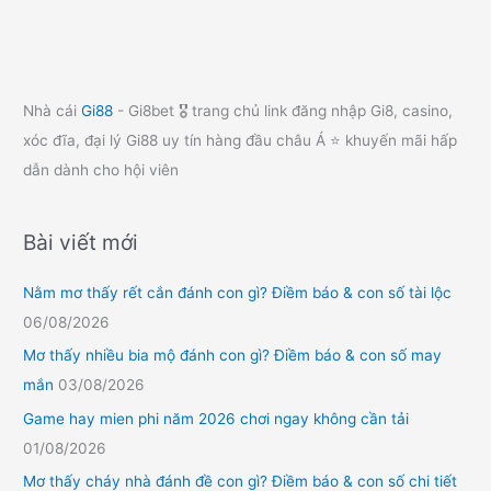
Nhà cái
Gi88
- Gi8bet 🎖️ trang chủ link đăng nhập Gi8, casino,
xóc đĩa, đại lý Gi88 uy tín hàng đầu châu Á ⭐ khuyến mãi hấp
dẫn dành cho hội viên
Bài viết mới
Nằm mơ thấy rết cắn đánh con gì? Điềm báo & con số tài lộc
06/08/2026
Mơ thấy nhiều bia mộ đánh con gì? Điềm báo & con số may
mắn
03/08/2026
Game hay mien phi năm 2026 chơi ngay không cần tải
01/08/2026
Mơ thấy cháy nhà đánh đề con gì? Điềm báo & con số chi tiết