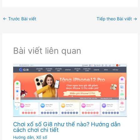
←
Trước Bài viết
Tiếp theo Bài viết
→
Bài viết liên quan
Chơi xổ số Gi8 như thế nào? Hướng dẫn
cách chơi chi tiết
Hướng dẫn
,
Xổ số