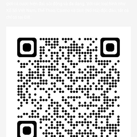
giới cá cược hiện đại, sôi động và đa dạng. Với các loại hình như
Xổ Số Việt Nam, Thể Thao, Casino và Slot (Nổ Hủ) độc đáo, tất cả
chỉ có tại Gi8.