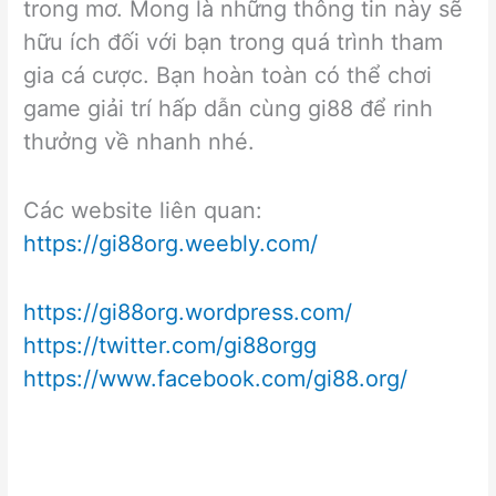
trong mơ. Mong là những thông tin này sẽ
hữu ích đối với bạn trong quá trình tham
gia cá cược. Bạn hoàn toàn có thể chơi
game giải trí hấp dẫn cùng gi88 để rinh
thưởng về nhanh nhé.
Các website liên quan:
https://gi88org.weebly.com/
https://gi88org.wordpress.com/
https://twitter.com/gi88orgg
https://www.facebook.com/gi88.org/