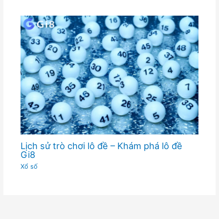
Lịch sử trò chơi lô đề – Khám phá lô đề
Gi8
Xổ số