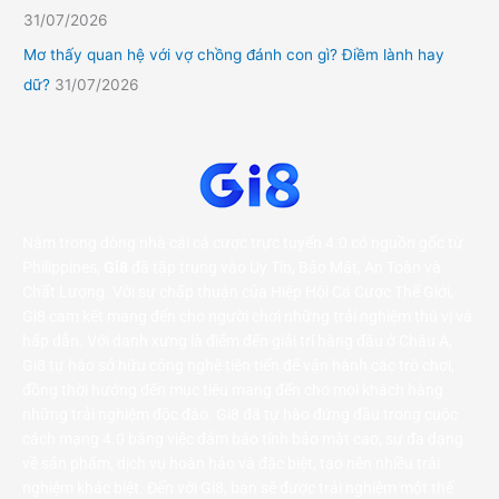
31/07/2026
Mơ thấy quan hệ với vợ chồng đánh con gì? Điềm lành hay
dữ?
31/07/2026
Nằm trong dòng nhà cái cá cược trực tuyến 4.0 có nguồn gốc từ
Philippines,
Gi8
đã tập trung vào Uy Tín, Bảo Mật, An Toàn và
Chất Lượng. Với sự chấp thuận của Hiệp Hội Cá Cược Thế Giới,
Gi8 cam kết mang đến cho người chơi những trải nghiệm thú vị và
hấp dẫn. Với danh xưng là điểm đến giải trí hàng đầu ở Châu Á,
Gi8 tự hào sở hữu công nghệ tiên tiến để vận hành các trò chơi,
đồng thời hướng đến mục tiêu mang đến cho mọi khách hàng
những trải nghiệm độc đáo. Gi8 đã tự hào đứng đầu trong cuộc
cách mạng 4.0 bằng việc đảm bảo tính bảo mật cao, sự đa dạng
về sản phẩm, dịch vụ hoàn hảo và đặc biệt, tạo nên nhiều trải
nghiệm khác biệt. Đến với Gi8, bạn sẽ được trải nghiệm một thế