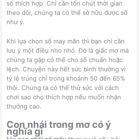
số thích hợp. Chỉ cần tốn chút thời gian
theo dõi, chúng ta có thể sở hữu được số
như ý.
Khi lựa chọn số may mắn thì bạn chỉ cần
lưu ý một điều nho nhỏ. Đó là giấc mơ mà
chúng ta gặp có thể cho số chuẩn hoặc
lệch. Chuyện này hết sức bình thường vì
tỷ lệ trúng chỉ trong khoảnh 50 đến 65%
thôi. Chúng ta có thể thử sức với cách
chơi sao cho thích hợp nếu muốn nhận
thưởng cao.
Con nhái trong mơ có ý
nghĩa gì