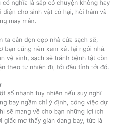
ì có nghĩa là sắp có chuyện không hay
ại diện cho sinh vật có hại, hôi hám và
ông may mắn.
n ta cần dọn dẹp nhà cửa sạch sẽ,
ơ bạn cũng nên xem xét lại ngôi nhà.
ên vệ sinh, sạch sẽ tránh bệnh tật còn
 theo tự nhiên đi, tới đâu tính tới đó.
y
ốt số nhanh tuy nhiên nếu suy nghĩ
đang bay ngầm chỉ ý định, công việc dự
thì sẽ mang về cho bạn những lợi ích
 giấc mơ thấy gián đang bay, tức là