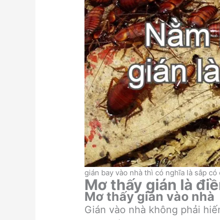
gián bay vào nhà thì có nghĩa là sắp c
Mơ thấy gián là đi
Mơ thấy gián vào nhà
Gián vào nhà không phải hiế