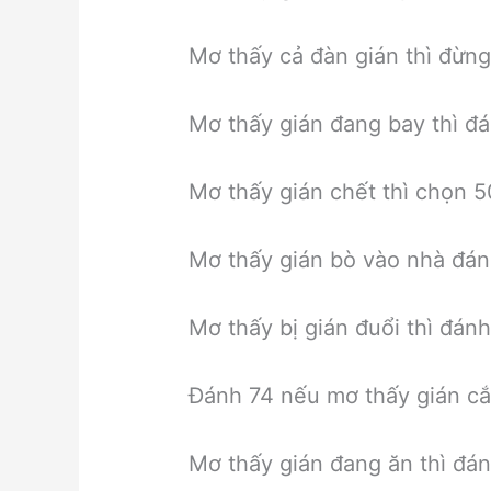
Mơ thấy cả đàn gián thì đừn
Mơ thấy gián đang bay thì đá
Mơ thấy gián chết thì chọn 50
Mơ thấy gián bò vào nhà đán
Mơ thấy bị gián đuổi thì đán
Đánh 74 nếu mơ thấy gián cắ
Mơ thấy gián đang ăn thì đán