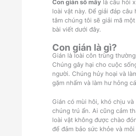
Con gián số mấy
là câu hỏi 
loài vật này. Để giải đáp câu
tâm chúng tôi sẽ giải mã một
bài viết dưới đây.
Con gián là gì?
Gián là loài côn trùng thườn
Chúng gây hại cho cuộc sống
người. Chúng hủy hoại và là
gặm nhấm và làm hư hỏng cá
Gián có mùi hôi, khó chịu và
chúng trú ẩn. Ai cũng cảm thấ
loài vật không được chào đón
để đảm bảo sức khỏe và môi 