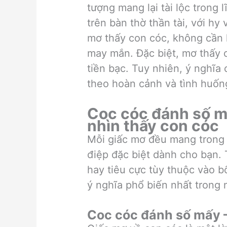
tượng mang lại tài lộc trong 
trên bàn thờ thần tài, với hy
mơ thấy con cóc, không cần l
may mắn. Đặc biệt, mơ thấy 
tiền bạc. Tuy nhiên, ý nghĩa
theo hoàn cảnh và tình huốn
Coc cóc đánh số m
nhìn thấy con cóc
Mỗi giấc mơ đều mang trong 
điệp đặc biệt dành cho bạn. 
hay tiêu cực tùy thuộc vào b
ý nghĩa phổ biến nhất trong 
Coc cóc đánh số mấy 