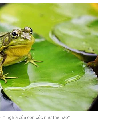
 Ý nghĩa của con cóc như thế nào?