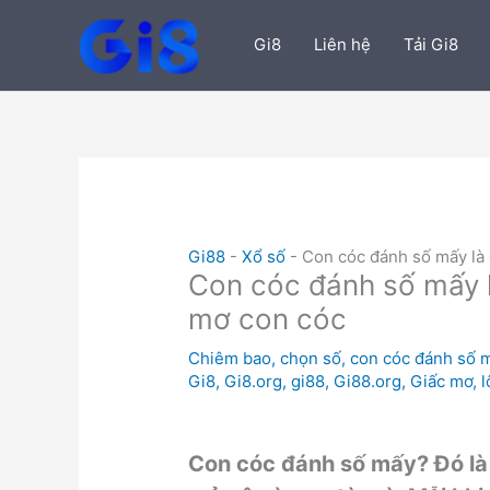
Gi8
Liên hệ
Tải Gi8
Gi88
-
Xổ số
-
Con cóc đánh số mấy là 
Con cóc đánh số mấy l
mơ con cóc
Chiêm bao
,
chọn số
,
con cóc đánh số 
Gi8
,
Gi8.org
,
gi88
,
Gi88.org
,
Giấc mơ
,
l
Con cóc đánh số mấy? Đó là 