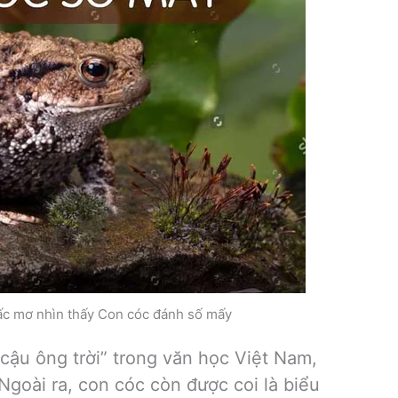
iấc mơ nhìn thấy Con cóc đánh số mấy
cậu ông trời” trong văn học Việt Nam,
Ngoài ra, con cóc còn được coi là biểu