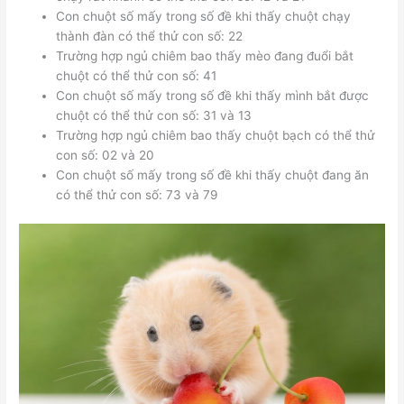
Con chuột số mấy trong số đề khi thấy chuột chạy
thành đàn có thể thử con số: 22
Trường hợp ngủ chiêm bao thấy mèo đang đuổi bắt
chuột có thể thử con số: 41
Con chuột số mấy trong số đề khi thấy mình bắt được
chuột có thể thử con số: 31 và 13
Trường hợp ngủ chiêm bao thấy chuột bạch có thể thử
con số: 02 và 20
Con chuột số mấy trong số đề khi thấy chuột đang ăn
có thể thử con số: 73 và 79