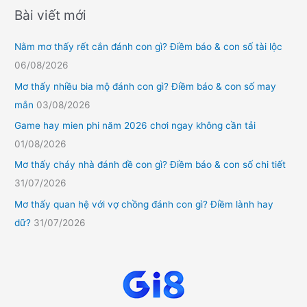
Bài viết mới
Nằm mơ thấy rết cắn đánh con gì? Điềm báo & con số tài lộc
06/08/2026
Mơ thấy nhiều bia mộ đánh con gì? Điềm báo & con số may
mắn
03/08/2026
Game hay mien phi năm 2026 chơi ngay không cần tải
01/08/2026
Mơ thấy cháy nhà đánh đề con gì? Điềm báo & con số chi tiết
31/07/2026
Mơ thấy quan hệ với vợ chồng đánh con gì? Điềm lành hay
dữ?
31/07/2026