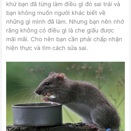
khứ bạn đã từng làm điều gì đó sai trái và
bạn không muốn người khác biết về
những gì mình đã làm. Nhưng bạn nên nhớ
rằng không có điều gì là che giấu được
mãi mãi. Cho nên bạn cần phải chấp nhận
hiện thực và tìm cách sửa sai.