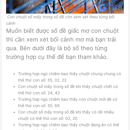
Con chuột số mấy trong số đề còn xem xét theo từng bối
cảnh
Muốn biết được số đề giấc mơ con chuột
thì cần xem xét bối cảnh mơ mà bạn trải
qua. Bên dưới đây là bộ số theo từng
trường hợp cụ thể để bạn tham khảo.
Trường hợp ngủ chiêm bao thấy chuột chung chung có
thể thử con số: 55, 02, 22
Con chuột số mấy trong số đề khi thấy chuột chết có
thể thử con số: 24, 42
Trường hợp ngủ chiêm bao thấy con chuột mới đẻ có
thể thử con số: 55, 66
Con chuột số mấy trong số đề khi thấy có rất nhiều
chuột có thể thử con số: 02, 20
Trường hợp ngủ chiêm bao thấy chuột đang ăn có thể