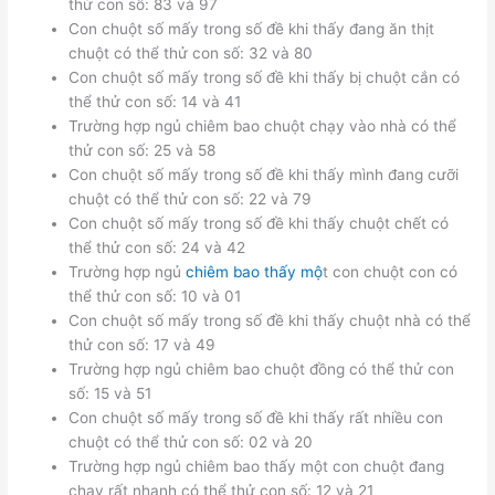
thử con số: 83 và 97
Con chuột số mấy trong số đề khi thấy đang ăn thịt
chuột có thể thử con số: 32 và 80
Con chuột số mấy trong số đề khi thấy bị chuột cắn có
thể thử con số: 14 và 41
Trường hợp ngủ chiêm bao chuột chạy vào nhà có thể
thử con số: 25 và 58
Con chuột số mấy trong số đề khi thấy mình đang cưỡi
chuột có thể thử con số: 22 và 79
Con chuột số mấy trong số đề khi thấy chuột chết có
thể thử con số: 24 và 42
Trường hợp ngủ
chiêm bao thấy mộ
t con chuột con có
thể thử con số: 10 và 01
Con chuột số mấy trong số đề khi thấy chuột nhà có thể
thử con số: 17 và 49
Trường hợp ngủ chiêm bao chuột đồng có thể thử con
số: 15 và 51
Con chuột số mấy trong số đề khi thấy rất nhiều con
chuột có thể thử con số: 02 và 20
Trường hợp ngủ chiêm bao thấy một con chuột đang
chạy rất nhanh có thể thử con số: 12 và 21