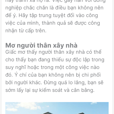
hãy tránh xa họ ra. Việc gây hấn với đồng
nghiệp chắc chắn là điều bạn không nên
để ý. Hãy tập trung tuyệt đối vào công
việc của mình, thành quả sẽ được công
nhận từ cấp trên.
Mơ người thân xây nhà
Giấc mơ thấy người thân xây nhà có thể
cho thấy bạn đang thiếu sự độc lập trong
suy nghĩ hoặc trong một công việc nào
đó. Ý chí của bạn không nên bị chi phối
bởi người khác. Đừng quá lo lắng, bạn sẽ
sớm lấy lại sự kiểm soát và cân bằng.