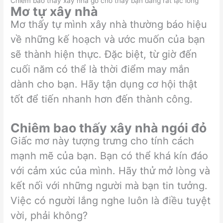
Chiêm bao thấy xây nhà gỗ cho thấy bạn đang rất lạc lõng
Mơ tự xây nhà
Mơ thấy tự mình xây nhà thường báo hiệu
về những kế hoạch và ước muốn của bạn
sẽ thành hiện thực. Đặc biệt, từ giờ đến
cuối năm có thể là thời điểm may mắn
dành cho bạn. Hãy tận dụng cơ hội thật
tốt để tiến nhanh hơn đến thành công.
Chiêm bao thấy xây nhà ngói đỏ
Giấc mơ này tượng trưng cho tính cách
mạnh mẽ của bạn. Bạn có thể khá kín đáo
với cảm xúc của mình. Hãy thử mở lòng và
kết nối với những người mà bạn tin tưởng.
Việc có người lắng nghe luôn là điều tuyệt
vời, phải không?