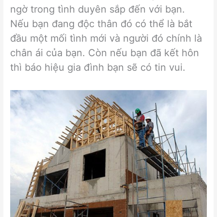
ngờ trong tình duyên sắp đến với bạn.
Nếu bạn đang độc thân đó có thể là bắt
đầu một mối tình mới và người đó chính là
chân ái của bạn. Còn nếu bạn đã kết hôn
thì báo hiệu gia đình bạn sẽ có tin vui.