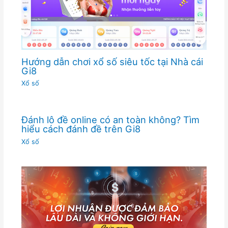
Hướng dẫn chơi xổ số siêu tốc tại Nhà cái
Gi8
Xổ số
Đánh lô đề online có an toàn không? Tìm
hiểu cách đánh đề trên Gi8
Xổ số