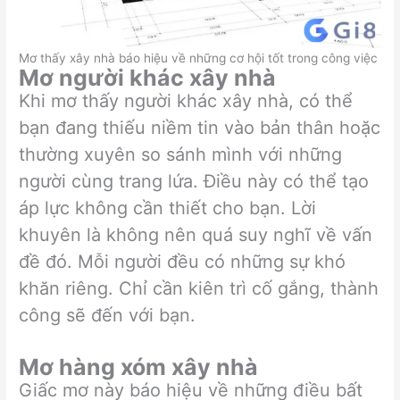
Mơ thấy xây nhà báo hiệu về những cơ hội tốt trong công việc
Mơ người khác xây nhà
Khi mơ thấy người khác xây nhà, có thể
bạn đang thiếu niềm tin vào bản thân hoặc
thường xuyên so sánh mình với những
người cùng trang lứa. Điều này có thể tạo
áp lực không cần thiết cho bạn. Lời
khuyên là không nên quá suy nghĩ về vấn
đề đó. Mỗi người đều có những sự khó
khăn riêng. Chỉ cần kiên trì cố gắng, thành
công sẽ đến với bạn.
Mơ hàng xóm xây nhà
Giấc mơ này báo hiệu về những điều bất