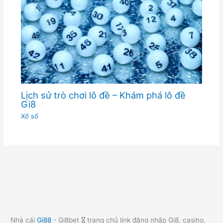
Lịch sử trò chơi lô đề – Khám phá lô đề
Gi8
Xổ số
Nhà cái
Gi88
- Gi8bet 🎖️ trang chủ link đăng nhập Gi8, casino,