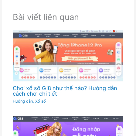
Bài viết liên quan
Chơi xổ số Gi8 như thế nào? Hướng dẫn
cách chơi chi tiết
Hướng dẫn
,
Xổ số