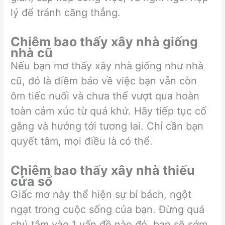
lý để tránh căng thẳng.
Chiêm bao thấy xây nhà giống
nhà cũ
Nếu bạn mơ thấy xây nhà giống như nhà
cũ, đó là điềm báo về việc bạn vẫn còn
ôm tiếc nuối và chưa thể vượt qua hoàn
toàn cảm xúc từ quá khứ. Hãy tiếp tục cố
gắng và hướng tới tương lai. Chỉ cần bạn
quyết tâm, mọi điều là có thể.
Chiêm bao thấy xây nhà thiếu
cửa sổ
Giấc mơ này thể hiện sự bí bách, ngột
ngạt trong cuộc sống của bạn. Đừng quá
chú tâm vào 1 vấn đề nào đó, bạn sẽ sớm