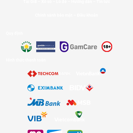
Tải Gi8
–
Xổ số
–
Lô đề
–
Hướng dẫn
–
Tin tức
Chính sánh bảo mật – Điều khoản
Quy định
Hình thức thanh toán