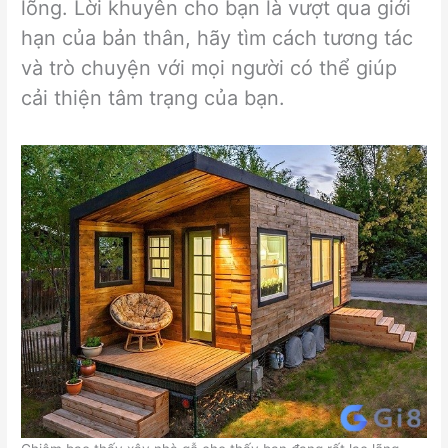
lõng. Lời khuyên cho bạn là vượt qua giới
hạn của bản thân, hãy tìm cách tương tác
và trò chuyện với mọi người có thể giúp
cải thiện tâm trạng của bạn.