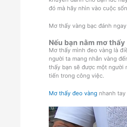
đó mà hãy nhìn vào cuộc sốn
Mơ thấy vàng bạc đánh ngay 
Nếu bạn nằm mơ thấy
Mơ thấy mình đeo vàng là đi
người ta mang nhẫn vàng đến
thấy bạn sẽ được một người 
tiến trong công việc.
Mơ thấy đeo vàng
nhanh tay 