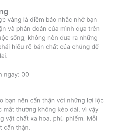
àng
ợc vàng là điềm báo nhắc nhở bạn
hận và phán đoán của mình dựa trên
cuộc sống, không nên đưa ra những
hải hiểu rõ bản chất của chúng để
ai.
h ngay: 00
o bạn nên cẩn thận với những lợi lộc
ớc mắt thường không kéo dài, vì vậy
g vật chất xa hoa, phù phiếm. Mỗi
t cẩn thận.