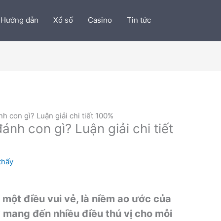
Hướng dẫn
Xổ số
Casino
Tin tức
h con gì? Luận giải chi tiết 100%
nh con gì? Luận giải chi tiết
thấy
một điều vui vẻ, là niềm ao ước của
y mang đến nhiều điều thú vị cho mỗi