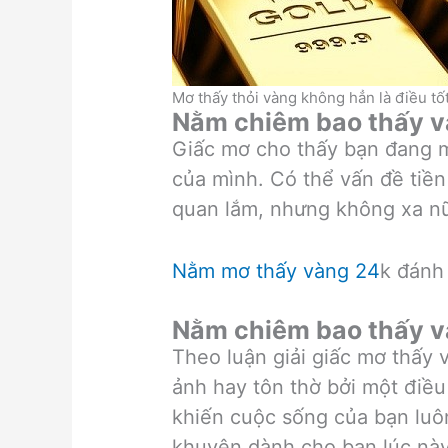
Mơ thấy thỏi vàng không hẳn là điều tố
Nằm chiêm bao thấy 
Giấc mơ cho thấy bạn đang m
của mình. Có thể vấn đề tiền
quan lắm, nhưng không xa nữ
Nằm mơ thấy vàng 24
k đánh
Nằm chiêm bao thấy v
Theo luận giải giấc mơ thấy
ảnh hay tôn thờ bởi một điều
khiến cuộc sống của bạn luôn
khuyên dành cho bạn lúc này