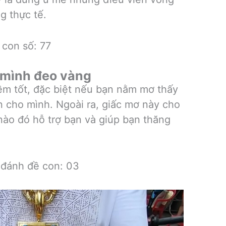
g thực tế.
con số: 77
 mình đeo vàng
ềm tốt, đặc biệt nếu bạn nằm mơ thấy
 cho mình. Ngoài ra, giấc mơ này cho
nào đó hỗ trợ bạn và giúp bạn thăng
đánh đề con: 03