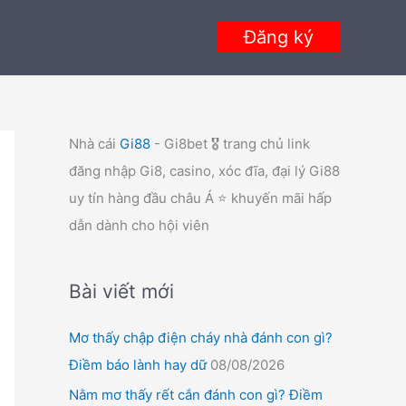
Đăng ký
Nhà cái
Gi88
- Gi8bet 🎖️ trang chủ link
đăng nhập Gi8, casino, xóc đĩa, đại lý Gi88
uy tín hàng đầu châu Á ⭐ khuyến mãi hấp
dẫn dành cho hội viên
Bài viết mới
Mơ thấy chập điện cháy nhà đánh con gì?
Điềm báo lành hay dữ
08/08/2026
Nằm mơ thấy rết cắn đánh con gì? Điềm