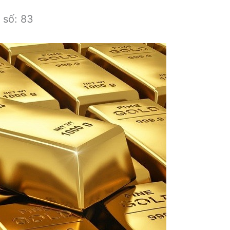
 số: 83