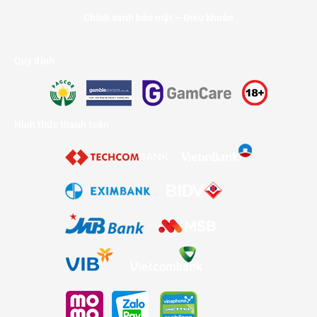
Quét mã QR Code truy cập GI88.ORG
Tải Gi8
–
Xổ số
–
Lô đề
–
Hướng dẫn
–
Tin tức
Chính sánh bảo mật – Điều khoản
Quy định
Hình thức thanh toán