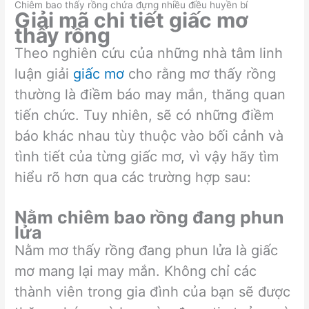
Chiêm bao thấy rồng chứa đựng nhiều điều huyền bí
Giải mã chi tiết giấc mơ
thấy rồng
Theo nghiên cứu của những nhà tâm linh
luận giải
giấc mơ
cho rằng mơ thấy rồng
thường là điềm báo may mắn, thăng quan
tiến chức. Tuy nhiên, sẽ có những điềm
báo khác nhau tùy thuộc vào bối cảnh và
tình tiết của từng giấc mơ, vì vậy hãy tìm
hiểu rõ hơn qua các trường hợp sau:
Nằm chiêm bao rồng đang phun
lửa
Nằm mơ thấy rồng đang phun lửa là giấc
mơ mang lại may mắn. Không chỉ các
thành viên trong gia đình của bạn sẽ được