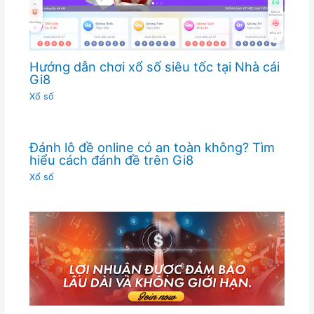
Hướng dẫn
,
Xổ số
Hướng dẫn chơi xổ số siêu tốc tại Nhà cái
Gi8
Xổ số
Đánh lô đề online có an toàn không? Tìm
hiểu cách đánh đề trên Gi8
Xổ số