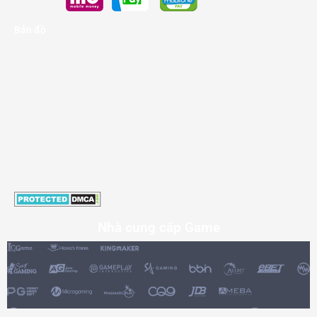
Bản đồ