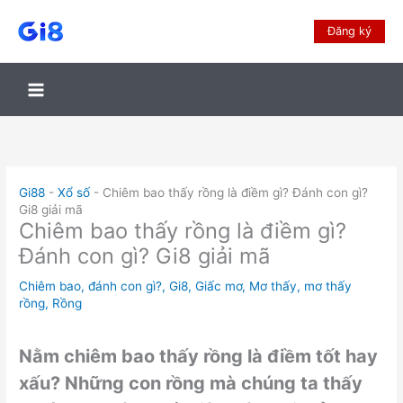
Đăng ký
Gi88
-
Xổ số
-
Chiêm bao thấy rồng là điềm gì? Đánh con gì?
Gi8 giải mã
Chiêm bao thấy rồng là điềm gì?
Đánh con gì? Gi8 giải mã
Chiêm bao
,
đánh con gì?
,
Gi8
,
Giấc mơ
,
Mơ thấy
,
mơ thấy
rồng
,
Rồng
Nằm chiêm bao thấy rồng là điềm tốt hay
xấu? Những con rồng mà chúng ta thấy