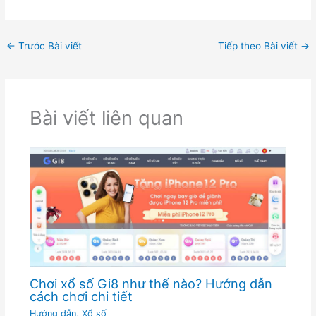
←
Trước Bài viết
Tiếp theo Bài viết
→
Bài viết liên quan
Chơi xổ số Gi8 như thế nào? Hướng dẫn
cách chơi chi tiết
Hướng dẫn
,
Xổ số