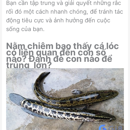
Bạn cần tập trung và giải quyết những rắc
rối đó một cách nhanh chóng, để tránh tác
động tiêu cực và ảnh hưởng đến cuộc
sống của bạn.
Nằm chiêm bao thấy cá lóc
có liên quan đến con số
nào? Đánh đè con nào để
trúng lớn?