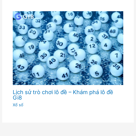
Lịch sử trò chơi lô đề – Khám phá lô đề
Gi8
Xổ số