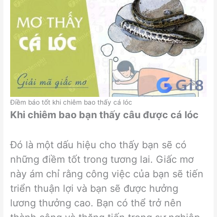
Điềm báo tốt khi chiêm bao thấy cá lóc
Khi chiêm bao bạn thấy câu được cá lóc
Đó là một dấu hiệu cho thấy bạn sẽ có
những điềm tốt trong tương lai. Giấc mơ
này ám chỉ rằng công việc của bạn sẽ tiến
triển thuận lợi và bạn sẽ được hưởng
lương thưởng cao. Bạn có thể trở nên