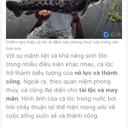
Chiêm bao thấy cá lóc là điềm báo phong thuỷ của trong văn
hoá xưa
Với sự mãnh liệt và khả năng sinh tồn
trong nhiều điều kiện khác nhau, cá lóc
trở thành biểu tượng của
nỗ lực và thành
công
. Ngoài ra, theo quan niệm phong
thủy, cá cũng đại diện cho
tài lộc và may
mắn
. Hình ảnh của cá lóc trong nước bơi
trôi chảy thuận lợi thể hiện mong ước về
cuộc sống suôn sẻ và thành công.