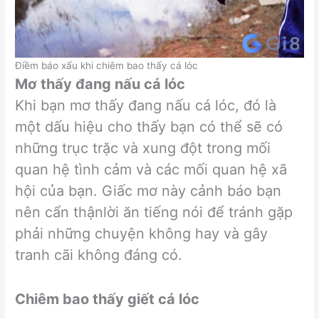
Điềm báo xấu khi chiêm bao thấy cá lóc
Mơ thấy đang nấu cá lóc
Khi bạn mơ thấy đang nấu cá lóc, đó là
một dấu hiệu cho thấy bạn có thể sẽ có
những trục trặc và xung đột trong mối
quan hệ tình cảm và các mối quan hệ xã
hội của bạn. Giấc mơ này cảnh báo bạn
nên cẩn thậnlời ăn tiếng nói để tránh gặp
phải những chuyện không hay và gây
tranh cãi không đáng có.
Chiêm bao thấy giết cá lóc