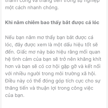
thành công và thăng tiến trong sự nghiệp
một cách nhanh chóng.
Khi nằm chiêm bao thấy bắt được cá lóc
Nếu bạn nằm mơ thấy bạn bắt được cá
lóc, đây được xem là một dấu hiệu tốt sẽ
đến. Giấc mơ này báo hiệu rằng mối quan
hệ tình cảm của bạn sẽ trở nên khăng khít
hơn và bạn sẽ có cơ hội gặp gỡ và kết nối
với nhiều người trong môi trường xã hội.
Điều này có thể đóng góp tích cực cho sự
thăng tiến và thuận lợi trong công việc
của bạn.