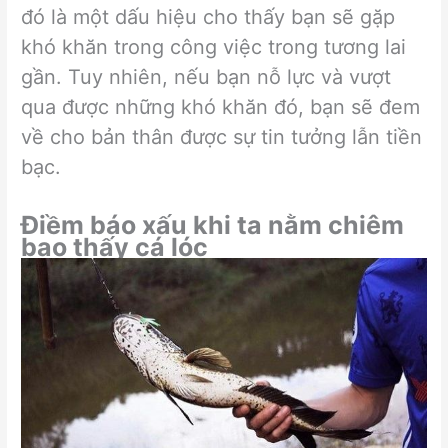
đó là một dấu hiệu cho thấy bạn sẽ gặp
khó khăn trong công việc trong tương lai
gần. Tuy nhiên, nếu bạn nỗ lực và vượt
qua được những khó khăn đó, bạn sẽ đem
về cho bản thân được sự tin tưởng lẫn tiền
bạc.
Điềm báo xấu khi ta nằm chiêm
bao thấy cá lóc