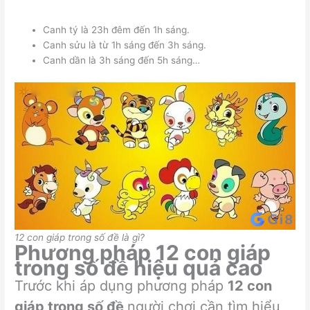
Canh tý là 23h đêm đến 1h sáng.
Canh sửu là từ 1h sáng đến 3h sáng.
Canh dần là 3h sáng đến 5h sáng…
12 con giáp trong số đề là gì?
Phương pháp 12 con giáp
trong số đề hiệu quả cao
Trước khi áp dụng phương pháp
12 con
giáp trong số đề
người chơi cần tìm hiểu