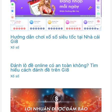
Hướng dẫn chơi xổ số siêu tốc tại Nhà cái
Gi8
Xổ số
Đánh lô đề online có an toàn không? Tìm
hiểu cách đánh đề trên Gi8
Xổ số