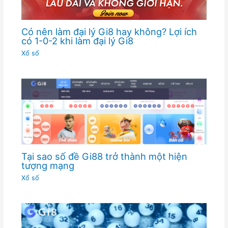
Có nên làm đại lý Gi8 hay không? Lợi ích
có 1-0-2 khi làm đại lý Gi8
Xổ số
Tại sao số đề Gi88 trở thành một hiện
tượng mạng
Xổ số