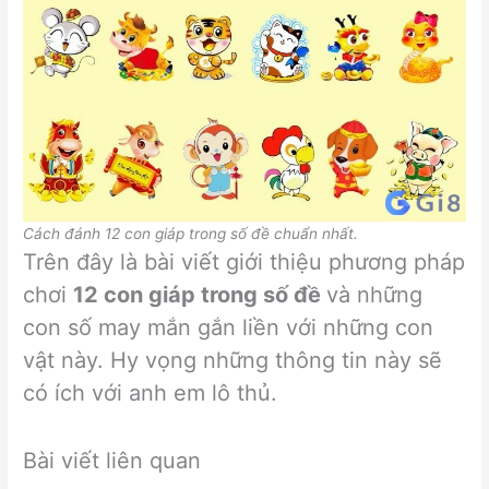
Cách đánh 12 con giáp trong số đề chuẩn nhất.
Trên đây là bài viết giới thiệu phương pháp
chơi
12 con giáp trong số đề
và những
con số may mắn gắn liền với những con
vật này. Hy vọng những thông tin này sẽ
có ích với anh em lô thủ.
Bài viết liên quan