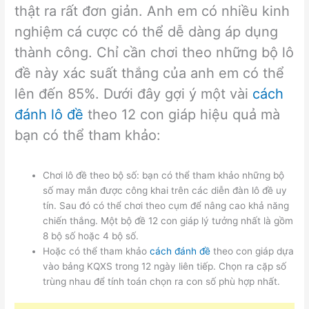
thật ra rất đơn giản. Anh em có nhiều kinh
nghiệm cá cược có thể dễ dàng áp dụng
thành công. Chỉ cần chơi theo những bộ lô
đề này xác suất thắng của anh em có thể
lên đến 85%. Dưới đây gợi ý một vài
cách
đánh lô đề
theo 12 con giáp hiệu quả mà
bạn có thể tham khảo:
Chơi lô đề theo bộ số: bạn có thể tham khảo những bộ
số may mắn được công khai trên các diễn đàn lô đề uy
tín. Sau đó có thể chơi theo cụm để nâng cao khả năng
chiến thắng. Một bộ đề 12 con giáp lý tưởng nhất là gồm
8 bộ số hoặc 4 bộ số.
Hoặc có thể tham khảo
cách đánh đề
theo con giáp dựa
vào bảng KQXS trong 12 ngày liên tiếp. Chọn ra cặp số
trùng nhau để tính toán chọn ra con số phù hợp nhất.