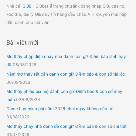
Nhà cái
Gi88
- Gi8bet 🎖️ trang chủ link đăng nhập Gi8, casino,
xóc đĩa, đại lý Gi88 uy tín hàng đầu châu Á ⭐ khuyến mãi hấp
dẫn dành cho hội viên
Bài viết mới
Mơ thấy chập điện cháy nhà đánh con gì? Điềm báo lành hay
dữ
08/08/2026
Nằm mơ thấy rết cắn đánh con gì? Điềm báo & con số tài lộc
06/08/2026
Mơ thấy nhiều bia mộ đánh con gì? Điềm báo & con số may
mắn
03/08/2026
Game hay mien phi năm 2026 chơi ngay không cần tải
01/08/2026
Mơ thấy cháy nhà đánh đề con gì? Điềm báo & con số chi tiết
31/07/2026