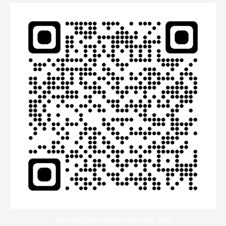
Quét mã QR Code truy cập GI88.ORG