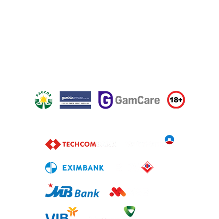
Quét mã QR Code truy cập GI88.ORG
Tải Gi8
–
Xổ số
–
Lô đề
–
Hướng dẫn
–
Tin tức
Chính sánh bảo mật – Điều khoản
Quy định
Hình thức thanh toán