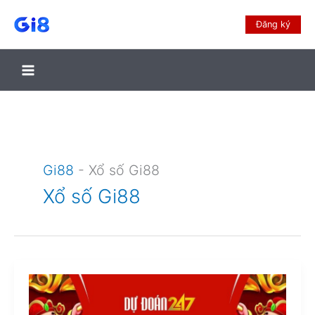
Đăng ký
Gi88
-
Xổ số Gi88
Xổ số Gi88
Soi
cầu
3