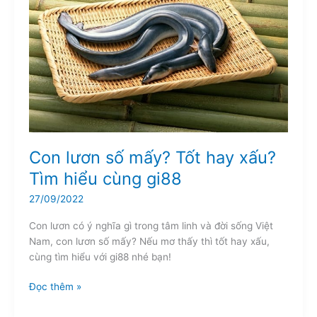
mấy?
Tốt
hay
xấu?
Tìm
hiểu
cùng
gi88
Con lươn số mấy? Tốt hay xấu?
Tìm hiểu cùng gi88
27/09/2022
Con lươn có ý nghĩa gì trong tâm linh và đời sống Việt
Nam, con lươn số mấy? Nếu mơ thấy thì tốt hay xấu,
cùng tìm hiểu với gi88 nhé bạn!
Đọc thêm »