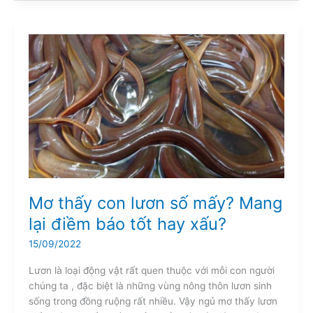
Mơ
thấy
con
lươn
số
mấy?
Mang
lại
điềm
báo
tốt
Mơ thấy con lươn số mấy? Mang
hay
lại điềm báo tốt hay xấu?
xấu?
15/09/2022
Lươn là loại động vật rất quen thuộc với mỗi con người
chúng ta , đặc biệt là những vùng nông thôn lươn sinh
sống trong đồng ruộng rất nhiều. Vậy ngủ mơ thấy lươn