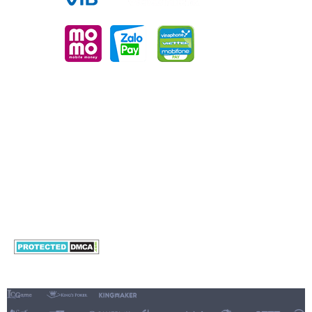
Bản đồ
Nhà cung cấp Game