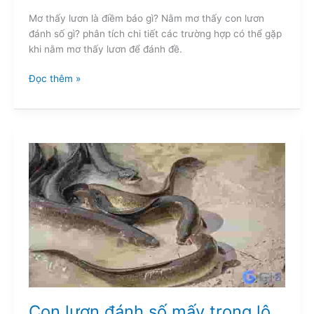
thấy
Mơ thấy lươn là điềm báo gì? Nằm mơ thấy con lươn
lươn
đánh số gì? phân tích chi tiết các trường hợp có thể gặp
khi nằm mơ thấy lươn để đánh đề.
Đọc thêm »
Con
lươn
đánh
số
mấy
trong
lô
đề
Con lươn đánh số mấy trong lô