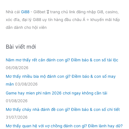
Nhà cái
Gi88
- Gi8bet 🎖️ trang chủ link đăng nhập Gi8, casino,
xóc đĩa, đại lý Gi88 uy tín hàng đầu châu Á ⭐ khuyến mãi hấp
dẫn dành cho hội viên
Bài viết mới
Nằm mơ thấy rết cắn đánh con gì? Điềm báo & con số tài lộc
06/08/2026
Mơ thấy nhiều bia mộ đánh con gì? Điềm báo & con số may
mắn
03/08/2026
Game hay mien phi năm 2026 chơi ngay không cần tải
01/08/2026
Mơ thấy cháy nhà đánh đề con gì? Điềm báo & con số chi tiết
31/07/2026
Mơ thấy quan hệ với vợ chồng đánh con gì? Điềm lành hay dữ?