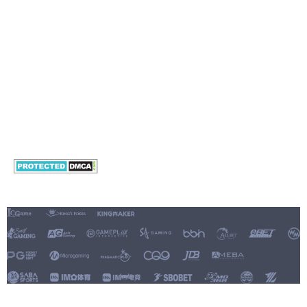
Bản đồ
Nhà cung cấp Game