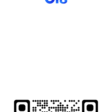
Nằm trong dòng nhà cái cá cược trực tuyến 4.0 có nguồn gốc từ
Philippines,
Gi8
đã tập trung vào Uy Tín, Bảo Mật, An Toàn và
Chất Lượng. Với sự chấp thuận của Hiệp Hội Cá Cược Thế Giới,
Gi8 cam kết mang đến cho người chơi những trải nghiệm thú vị và
hấp dẫn. Với danh xưng là điểm đến giải trí hàng đầu ở Châu Á,
Gi8 tự hào sở hữu công nghệ tiên tiến để vận hành các trò chơi,
đồng thời hướng đến mục tiêu mang đến cho mọi khách hàng
những trải nghiệm độc đáo. Gi8 đã tự hào đứng đầu trong cuộc
cách mạng 4.0 bằng việc đảm bảo tính bảo mật cao, sự đa dạng
về sản phẩm, dịch vụ hoàn hảo và đặc biệt, tạo nên nhiều trải
nghiệm khác biệt. Đến với Gi8, bạn sẽ được trải nghiệm một thế
giới cá cược hiện đại, sôi động và đa dạng. Với các loại hình như
Xổ Số Việt Nam, Thể Thao, Casino và Slot (Nổ Hủ) độc đáo, tất cả
chỉ có tại Gi8.