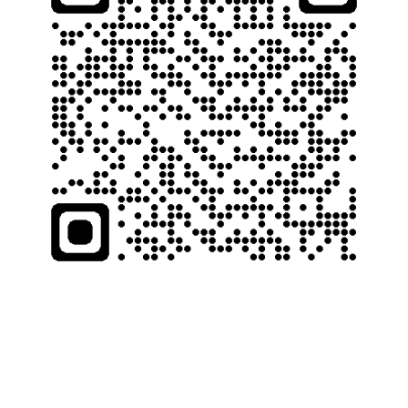
Quét mã QR Code truy cập GI88.ORG
Tải Gi8
–
Xổ số
–
Lô đề
–
Hướng dẫn
–
Tin tức
Chính sánh bảo mật – Điều khoản