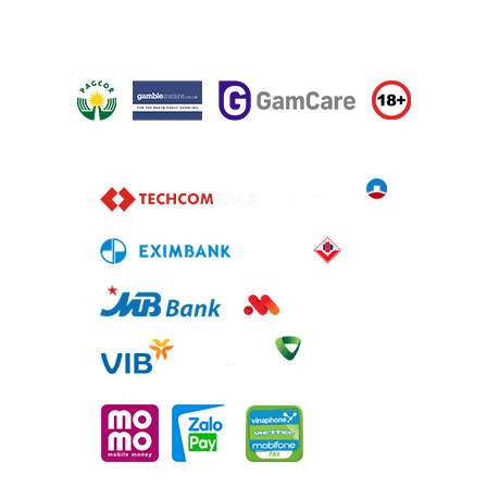
Quy định
Hình thức thanh toán