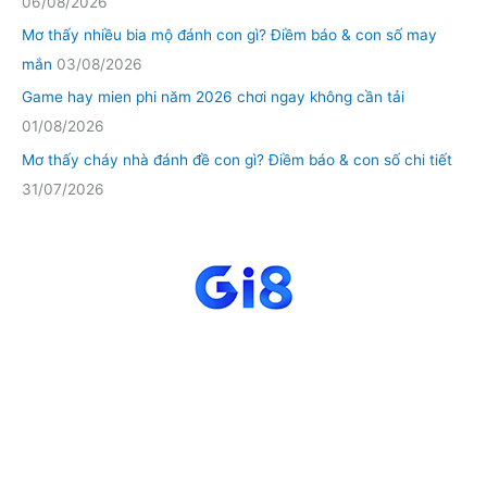
06/08/2026
Mơ thấy nhiều bia mộ đánh con gì? Điềm báo & con số may
mắn
03/08/2026
Game hay mien phi năm 2026 chơi ngay không cần tải
01/08/2026
Mơ thấy cháy nhà đánh đề con gì? Điềm báo & con số chi tiết
31/07/2026
Nằm trong dòng nhà cái cá cược trực tuyến 4.0 có nguồn gốc từ
Philippines,
Gi8
đã tập trung vào Uy Tín, Bảo Mật, An Toàn và
Chất Lượng. Với sự chấp thuận của Hiệp Hội Cá Cược Thế Giới,
Gi8 cam kết mang đến cho người chơi những trải nghiệm thú vị và
hấp dẫn. Với danh xưng là điểm đến giải trí hàng đầu ở Châu Á,
Gi8 tự hào sở hữu công nghệ tiên tiến để vận hành các trò chơi,
đồng thời hướng đến mục tiêu mang đến cho mọi khách hàng