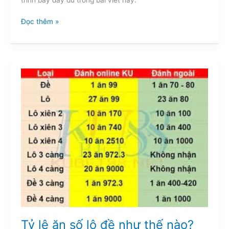
Đọc thêm »
Tỷ
lệ
ăn
số
lô
đề
như
thế
nào?
Kinh
nghiệm
chơi
hiệu
quả
Tỷ lệ ăn số lô đề như thế nào?