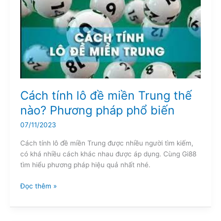
đề
miền
Trung
thế
nào?
Phương
pháp
phổ
Cách tính lô đề miền Trung thế
biến
nào? Phương pháp phổ biến
07/11/2023
Cách tính lô đề miền Trung được nhiều người tìm kiếm,
có khá nhiều cách khác nhau được áp dụng. Cùng Gi88
tìm hiểu phương pháp hiệu quả nhất nhé.
Đọc thêm »