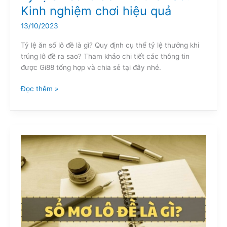
Kinh nghiệm chơi hiệu quả
13/10/2023
Tỷ lệ ăn số lô đề là gì? Quy định cụ thể tỷ lệ thưởng khi
trúng lô đề ra sao? Tham khảo chi tiết các thông tin
được Gi88 tổng hợp và chia sẻ tại đây nhé.
Đọc thêm »
Số
mơ
lô
đề
là
gì
?
Cùng