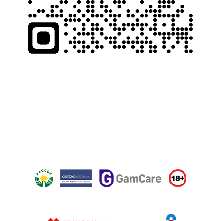
Quét mã QR Code truy cập GI88.ORG
Tải Gi8
–
Xổ số
–
Lô đề
–
Hướng dẫn
–
Tin tức
Chính sánh bảo mật – Điều khoản
Quy định
Hình thức thanh toán