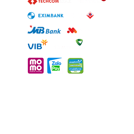
Bản đồ