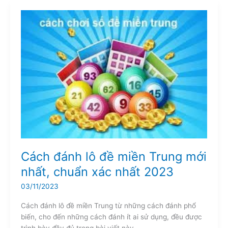
Cách
đánh
lô
đề
miền
Trung
mới
nhất,
chuẩn
xác
nhất
2023
Cách đánh lô đề miền Trung mới
nhất, chuẩn xác nhất 2023
03/11/2023
Cách đánh lô đề miền Trung từ những cách đánh phổ
biến, cho đến những cách đánh ít ai sử dụng, đều được
trình bày đầy đủ trong bài viết này.