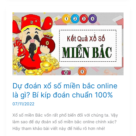
Dự
đoán
xổ
số
miền
bắc
online
là
gì?
Bí
kíp
Dự đoán xổ số miền bắc online
đoán
là gì? Bí kíp đoán chuẩn 100%
chuẩn
100%
07/11/2022
Xổ số miền Bắc vốn rất phổ biến đối với chúng ta. Vậy
làm sao để dự đoán xổ số miền bắc online chính xác?
Hãy tham khảo bài viết này để hiểu rõ hơn nhé!