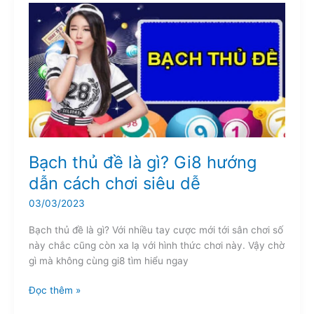
Bạch
thủ
đề
là
gì?
Gi8
hướng
dẫn
cách
chơi
Bạch thủ đề là gì? Gi8 hướng
siêu
dẫn cách chơi siêu dễ
dễ
03/03/2023
Bạch thủ đề là gì? Với nhiều tay cược mới tới sân chơi số
này chắc cũng còn xa lạ với hình thức chơi này. Vậy chờ
gì mà không cùng gi8 tìm hiểu ngay
Đọc thêm »