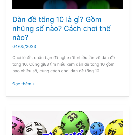
số
nào?
Cách
Dàn đề tổng 10 là gì? Gồm
chơi
những số nào? Cách chơi thế
thế
nào?
nào?
04/05/2023
Chơi lô đề, chắc bạn đã nghe rất nhiều lần về dàn đề
tổng 10. Cùng gi88 tìm hiểu xem dàn đề tổng 10 gồm
bao nhiêu số, cùng cách chơi dàn đề tổng 10
Đọc thêm »
Cầu
bạch
thủ
là