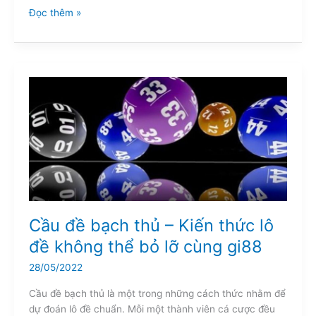
Đọc thêm »
Cầu
đề
bạch
thủ
–
Kiến
thức
lô
đề
Cầu đề bạch thủ – Kiến thức lô
không
thể
đề không thể bỏ lỡ cùng gi88
bỏ
28/05/2022
lỡ
cùng
Cầu đề bạch thủ là một trong những cách thức nhằm để
gi88
dự đoán lô đề chuẩn. Mỗi một thành viên cá cược đều