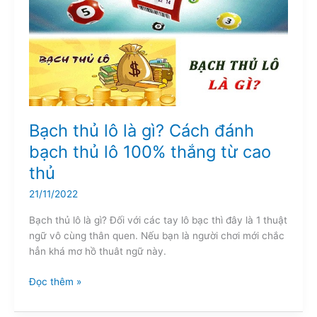
gì?
Cách
đánh
bạch
thủ
lô
100%
thắng
Bạch thủ lô là gì? Cách đánh
từ
cao
bạch thủ lô 100% thắng từ cao
thủ
thủ
21/11/2022
Bạch thủ lô là gì? Đối với các tay lô bạc thì đây là 1 thuật
ngữ vô cùng thân quen. Nếu bạn là người chơi mới chắc
hẳn khá mơ hồ thuât ngữ này.
Đọc thêm »