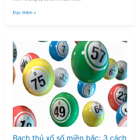
Đọc thêm »
Bạch
thủ
xổ
số
miền
bắc:
3
cách
cược
chuẩn
nhất
cùng
Gi88
Bạch thủ xổ số miền bắc: 3 cách