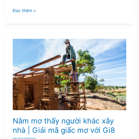
Đọc thêm »
Nằm
mơ
thấy
người
khác
xây
nhà
|
Giải
mã
giấc
mơ
Nằm mơ thấy người khác xây
với
nhà | Giải mã giấc mơ với Gi8
Gi8