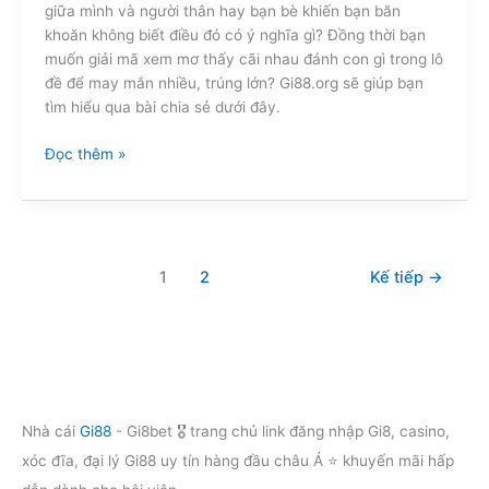
giữa mình và người thân hay bạn bè khiến bạn băn
khoăn không biết điều đó có ý nghĩa gì? Đồng thời bạn
muốn giải mã xem mơ thấy cãi nhau đánh con gì trong lô
đề để may mắn nhiều, trúng lớn? Gi88.org sẽ giúp bạn
tìm hiểu qua bài chia sẻ dưới đây.
Đọc thêm »
1
2
Kế tiếp
→
Nhà cái
Gi88
- Gi8bet 🎖️ trang chủ link đăng nhập Gi8, casino,
xóc đĩa, đại lý Gi88 uy tín hàng đầu châu Á ⭐ khuyến mãi hấp