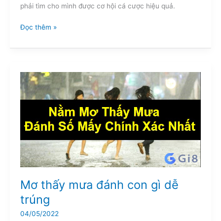
phải tìm cho mình được cơ hội cá cược hiệu quả.
Đọc thêm »
Mơ
thấy
mưa
đánh
con
gì
dễ
trúng
Mơ thấy mưa đánh con gì dễ
trúng
04/05/2022