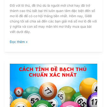
Đối với lô thủ, đề thủ dù là người mới chơi hay đã trở
thành cao thủ bất bại thì luôn quan tâm đặc biệt đến sổ
mơ lô đề để có cơ hội thắng bền nhất. Hôm nay, Gi88
chúng tôi sẽ chia sẻ đến các bạn giải mã sổ mơ lô đề với
ý nghĩa và con số may mắn khi mơ thấy mưa qua bài
viết dưới đây.
Đọc thêm »
Bạch
thủ
đề
là
gì?
Tìm
hiểu
ý