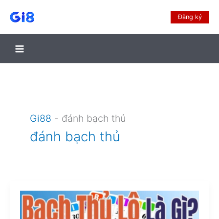
Đăng ký
Gi88
-
đánh bạch thủ
đánh bạch thủ
Đánh
bạch
thủ