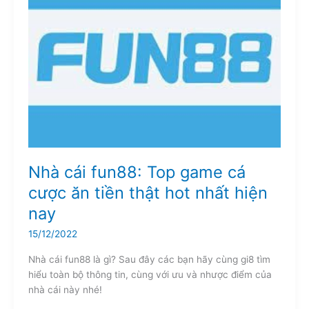
fun88:
Top
game
cá
cược
ăn
tiền
thật
hot
nhất
hiện
Nhà cái fun88: Top game cá
nay
cược ăn tiền thật hot nhất hiện
nay
15/12/2022
Nhà cái fun88 là gì? Sau đây các bạn hãy cùng gi8 tìm
hiểu toàn bộ thông tin, cùng với ưu và nhược điểm của
nhà cái này nhé!