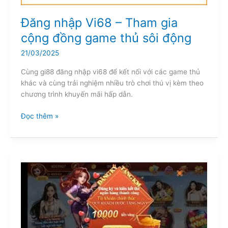
Đăng nhập Vi68 – Tham gia
cộng đồng game thủ sôi động
21/03/2025
Cùng gi88 đăng nhập vi68 để kết nối với các game thủ
khác và cùng trải nghiệm nhiều trò chơi thú vị kèm theo
chương trình khuyến mãi hấp dẫn.
Đọc thêm »
Đăng
nhập
CF68:
Bước
đầu
khám