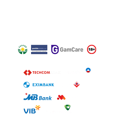
Tải Gi8
–
Xổ số
–
Lô đề
–
Hướng dẫn
–
Tin tức
Chính sánh bảo mật – Điều khoản
Quy định
Hình thức thanh toán