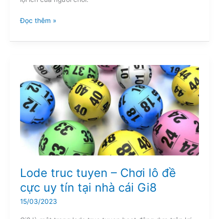
Đọc thêm »
Lode
truc
tuyen
–
Chơi
lô
đề
cực
uy
tín
Lode truc tuyen – Chơi lô đề
tại
cực uy tín tại nhà cái Gi8
nhà
cái
15/03/2023
Gi8