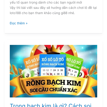
yếu tố quan trọng dành cho các bạn người mới
Vậy thì bài viết sau đây sẽ hướng dẫn cách chơi lô đề tại
loto188 cho bạn tham khảo cùng gi88 nhé.
Đọc thêm »
Trong
bach
kim
là
gì?
Cách
soi
cầu
hiệu
quả
chuẩn
Trong bach kim là gì? Cách soi
xác