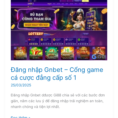
Đăng
nhập
Gnbet
–
Cổng
game
cá
cược
đẳng
cấp
số
1
Đăng nhập Gnbet – Cổng game
cá cược đẳng cấp số 1
25/03/2025
Đăng nhập Gnbet dđược Gi88 chia sẻ với các bước đơn
giản, nắm các lưu ý để đăng nhập trải nghiệm an toàn,
nhanh chóng và tiện lợi nhất.
Đọc thêm »