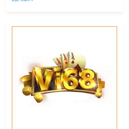
Đăng
nhập
Vi68
–
Tham
gia
cộng
đồng
game
thủ
sôi
động