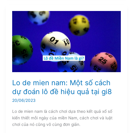
Lo
de
mien
nam:
Một
số
cách
dự
đoán
lô
đề
Lo de mien nam: Một số cách
hiệu
dự đoán lô đề hiệu quả tại gi8
quả
tại
20/06/2023
gi8
Lo de mien nam là cách chơi dựa theo kết quả xổ số
kiến thiết mỗi ngày của miền Nam, cách chơi và luật
chơi của nó cũng vô cùng đơn giản.