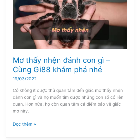
đánh
con
gì
–
Cùng
Gi88
khám
phá
nhé
Mơ thấy nhện đánh con gì –
Cùng Gi88 khám phá nhé
19/03/2022
Có không ít cược thủ quan tâm đến giấc mơ thấy nhện
đánh con gì và họ muốn tìm được những con số có liên
quan. Hơn nữa, họ còn quan tâm cả điểm báo về giấc
mơ này.
Đọc thêm »