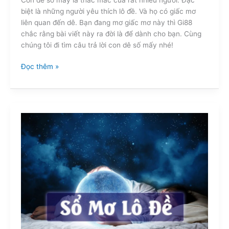
biệt là những người yêu thích lô đề. Và họ có giấc mơ
liên quan đến dê. Bạn đang mơ giấc mơ này thì Gi88
chắc rằng bài viết này ra đời là để dành cho bạn. Cùng
chúng tôi đi tìm câu trả lời con dê số mấy nhé!
Đọc thêm »
Somo
lode
giúp
người
chơi
ăn
thắng
trên
90%