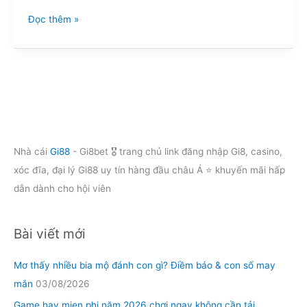
Đọc thêm »
Nhà cái
Gi88
- Gi8bet 🎖️ trang chủ link đăng nhập Gi8, casino,
xóc đĩa, đại lý Gi88 uy tín hàng đầu châu Á ⭐ khuyến mãi hấp
dẫn dành cho hội viên
Bài viết mới
Mơ thấy nhiều bia mộ đánh con gì? Điềm báo & con số may
mắn
03/08/2026
Game hay mien phi năm 2026 chơi ngay không cần tải