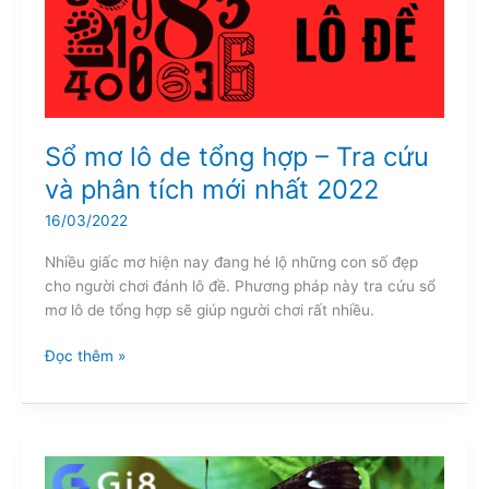
hợp
–
Tra
cứu
và
phân
Sổ mơ lô de tổng hợp – Tra cứu
tích
và phân tích mới nhất 2022
mới
nhất
16/03/2022
2022
Nhiều giấc mơ hiện nay đang hé lộ những con số đẹp
cho người chơi đánh lô đề. Phương pháp này tra cứu sổ
mơ lô de tổng hợp sẽ giúp người chơi rất nhiều.
Đọc thêm »
Giải