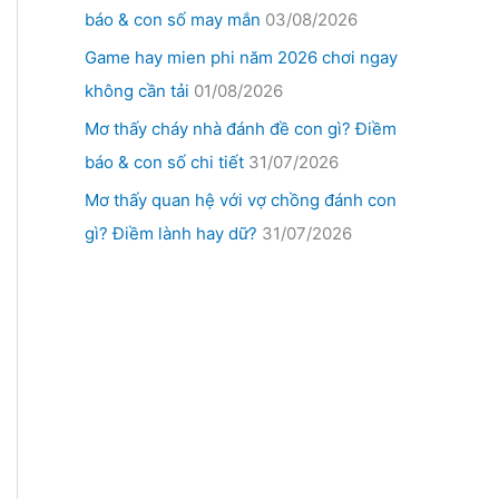
báo & con số may mắn
03/08/2026
Game hay mien phi năm 2026 chơi ngay
không cần tải
01/08/2026
Mơ thấy cháy nhà đánh đề con gì? Điềm
báo & con số chi tiết
31/07/2026
Mơ thấy quan hệ với vợ chồng đánh con
gì? Điềm lành hay dữ?
31/07/2026