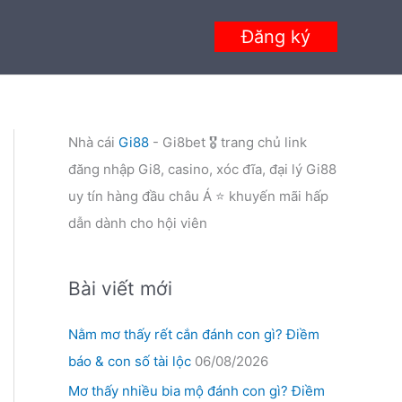
Đăng ký
Nhà cái
Gi88
- Gi8bet 🎖️ trang chủ link
đăng nhập Gi8, casino, xóc đĩa, đại lý Gi88
uy tín hàng đầu châu Á ⭐ khuyến mãi hấp
dẫn dành cho hội viên
Bài viết mới
Nằm mơ thấy rết cắn đánh con gì? Điềm
báo & con số tài lộc
06/08/2026
Mơ thấy nhiều bia mộ đánh con gì? Điềm