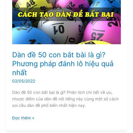
con
bắt
bài
là
gì?
Phương
pháp
đánh
Dàn đề 50 con bắt bài là gì?
lô
Phương pháp đánh lô hiệu quả
hiệu
nhất
quả
nhất
02/05/2022
Dàn đề 50 con bất bại là gì? Phân tích chi tiết về ưu,
nhược điểm của dàn đề nổi tiếng này cùng một số cách
soi cầu dàn đề phổ biến nhất hiện nay.
Đọc thêm »