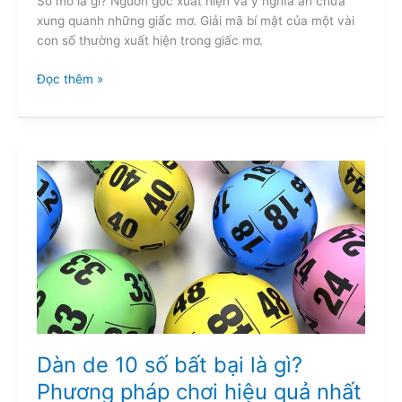
So mơ là gì? Nguồn gốc xuất hiện và ý nghĩa ẩn chứa
xung quanh những giấc mơ. Giải mã bí mật của một vài
con số thường xuất hiện trong giấc mơ.
Đọc thêm »
Dàn
de
10
số
bất
bại
là
gì?
Phương
pháp
Dàn de 10 số bất bại là gì?
chơi
Phương pháp chơi hiệu quả nhất
hiệu