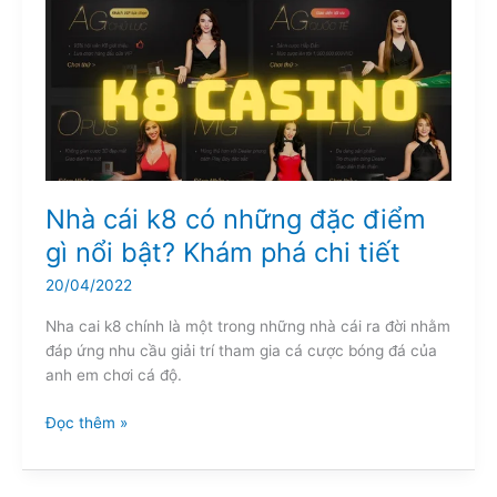
những
đặc
điểm
gì
nổi
bật?
Khám
phá
chi
Nhà cái k8 có những đặc điểm
tiết
gì nổi bật? Khám phá chi tiết
20/04/2022
Nha cai k8 chính là một trong những nhà cái ra đời nhằm
đáp ứng nhu cầu giải trí tham gia cá cược bóng đá của
anh em chơi cá độ.
Đọc thêm »