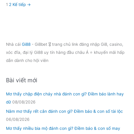
1
2
Kế tiếp
→
Nhà cái
Gi88
- Gi8bet 🎖️ trang chủ link đăng nhập Gi8, casino,
xóc đĩa, đại lý Gi88 uy tín hàng đầu châu Á ⭐ khuyến mãi hấp
dẫn dành cho hội viên
Bài viết mới
Mơ thấy chập điện cháy nhà đánh con gì? Điềm báo lành hay
dữ
08/08/2026
Nằm mơ thấy rết cắn đánh con gì? Điềm báo & con số tài lộc
06/08/2026
Mơ thấy nhiều bia mộ đánh con gì? Điềm báo & con số may