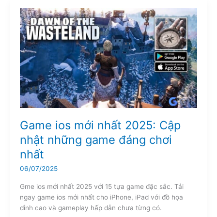
Game
ios
mới
nhất
2025:
Cập
nhật
những
game
đáng
chơi
Game ios mới nhất 2025: Cập
nhất
nhật những game đáng chơi
nhất
06/07/2025
Gme ios mới nhất 2025 với 15 tựa game đặc sắc. Tải
ngay game ios mới nhất cho iPhone, iPad với đồ họa
đỉnh cao và gameplay hấp dẫn chưa từng có.