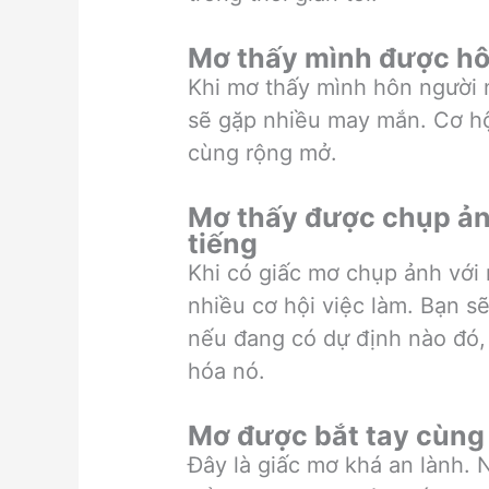
Mơ thấy mình được hôn
Khi mơ thấy mình hôn người n
sẽ gặp nhiều may mắn. Cơ hộ
cùng rộng mở.
Mơ thấy được chụp ản
tiếng
Khi có giấc mơ chụp ảnh với 
nhiều cơ hội việc làm. Bạn 
nếu đang có dự định nào đó, 
hóa nó.
Mơ được bắt tay cùng 
Đây là giấc mơ khá an lành.