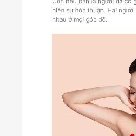
Còn nếu bạn là người đã có g
hiện sự hòa thuận. Hai người
nhau ở mọi góc độ.