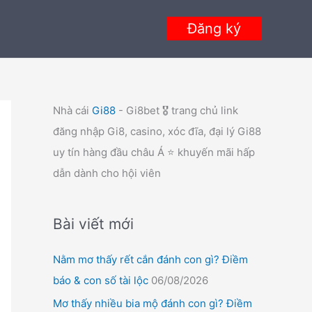
Đăng ký
Nhà cái
Gi88
- Gi8bet 🎖️ trang chủ link
đăng nhập Gi8, casino, xóc đĩa, đại lý Gi88
uy tín hàng đầu châu Á ⭐ khuyến mãi hấp
dẫn dành cho hội viên
Bài viết mới
Nằm mơ thấy rết cắn đánh con gì? Điềm
báo & con số tài lộc
06/08/2026
Mơ thấy nhiều bia mộ đánh con gì? Điềm