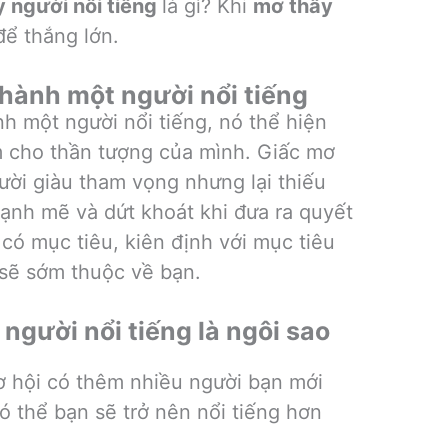
 người nổi tiếng
là gì? Khi
mơ thấy
ể thắng lớn.
thành một người nổi tiếng
nh một người nổi tiếng, nó thể hiện
m cho thần tượng của mình. Giấc mơ
ười giàu tham vọng nhưng lại thiếu
ạnh mẽ và dứt khoát khi đưa ra quyết
 có mục tiêu, kiên định với mục tiêu
sẽ sớm thuộc về bạn.
người nổi tiếng là ngôi sao
ơ hội có thêm nhiều người bạn mới
ó thể bạn sẽ trở nên nổi tiếng hơn