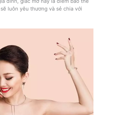
ia đình, giấc mơ này là điềm báo thể
 sẽ luôn yêu thương và sẻ chia với