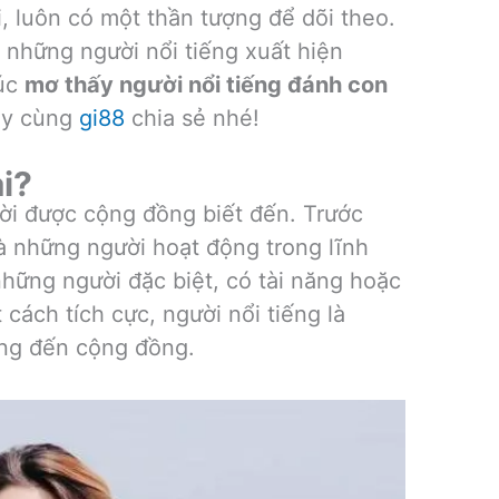
, luôn có một thần tượng để dõi theo.
– những người nổi tiếng xuất hiện
lúc
mơ thấy người nổi tiếng đánh con
ãy cùng
gi88
chia sẻ nhé!
ai?
ười được cộng đồng biết đến. Trước
là những người hoạt động trong lĩnh
những người đặc biệt, có tài năng hoặc
 cách tích cực, người nổi tiếng là
ng đến cộng đồng.