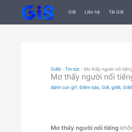
Gi8
Liên hệ
Tải Gi8
Gi88
-
Tin tức
-
Mơ thấy người nổi tiến
Mơ thấy người nổi tiến
đánh con gì?
,
Điềm báo
,
Gi8
,
gi88
,
Gi8
Mơ thấy người nổi tiếng
khôn