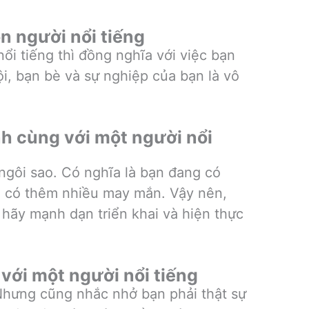
 người nổi tiếng
ổi tiếng thì đồng nghĩa với việc bạn
i, bạn bè và sự nghiệp của bạn là vô
h cùng với một người nổi
ngôi sao. Có nghĩa là bạn đang có
sẽ có thêm nhiều may mắn. Vậy nên,
hãy mạnh dạn triển khai và hiện thực
với một người nổi tiếng
 Nhưng cũng nhắc nhở bạn phải thật sự