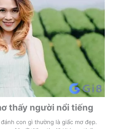
ơ thấy người nổi tiếng
 đánh con gì thường là giấc mơ đẹp.