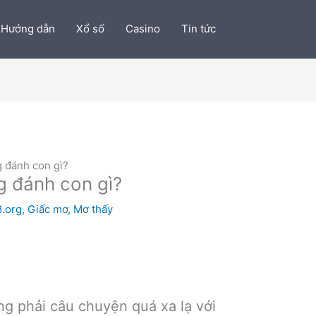
Hướng dẫn
Xổ số
Casino
Tin tức
g đánh con gì?
g đánh con gì?
8.org
,
Giấc mơ
,
Mơ thấy
g phải câu chuyện quá xa lạ với