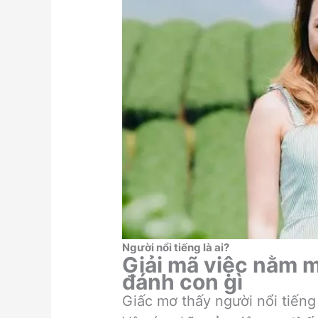
Người nổi tiếng là ai?
Giải mã việc nằm m
đánh con gì
Giấc mơ thấy người nổi tiếng