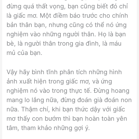
đừng quá thất vọng, bạn cũng biết đó chỉ
là giấc mơ. Một điềm báo trước cho chính
bản thân bạn, nhưng cũng có thể nó ứng
nghiệm vào những người thân. Họ là bạn
bè, là người thân trong gia đình, là máu
mủ của bạn.
Vậy hãy bình tĩnh phân tích những hình
ảnh xuất hiện trong giấc mơ, và ứng
nghiệm nó vào trong thực tế. Đừng hoang
mang lo lắng nữa, đừng đoán già đoán non
nữa. Thậm chí, khi bạn thức dậy với giấc
mơ thấy con bướm thì bạn hoàn toàn yên
tâm, tham khảo những gợi ý.