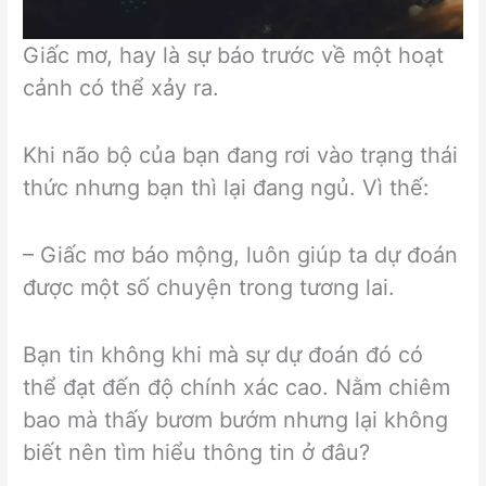
Giấc mơ, hay là sự báo trước về một hoạt
cảnh có thể xảy ra.
Khi não bộ của bạn đang rơi vào trạng thái
thức nhưng bạn thì lại đang ngủ. Vì thế:
– Giấc mơ báo mộng, luôn giúp ta dự đoán
được một số chuyện trong tương lai.
Bạn tin không khi mà sự dự đoán đó có
thể đạt đến độ chính xác cao. Nằm chiêm
bao mà thấy bươm bướm nhưng lại không
biết nên tìm hiểu thông tin ở đâu?