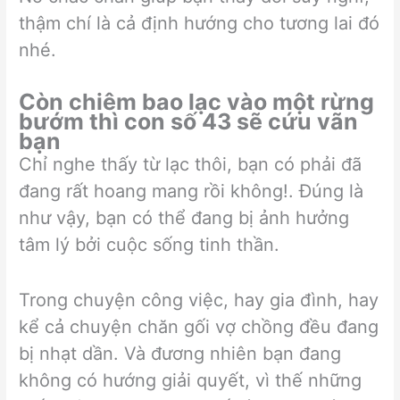
thậm chí là cả định hướng cho tương lai đó
nhé.
Còn chiêm bao lạc vào một rừng
bướm thì con số 43 sẽ cứu vãn
bạn
Chỉ nghe thấy từ lạc thôi, bạn có phải đã
đang rất hoang mang rồi không!. Đúng là
như vậy, bạn có thể đang bị ảnh hưởng
tâm lý bởi cuộc sống tinh thần.
Trong chuyện công việc, hay gia đình, hay
kể cả chuyện chăn gối vợ chồng đều đang
bị nhạt dần. Và đương nhiên bạn đang
không có hướng giải quyết, vì thế những