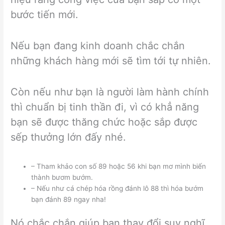
bước tiến mới.
Nếu bạn đang kinh doanh chắc chắn
những khách hàng mới sẽ tìm tới tự nhiên.
Còn nếu như bạn là người làm hành chính
thì chuẩn bị tinh thần đi, vì có khẳ năng
bạn sẽ được thăng chức hoặc sắp được
sếp thưởng lớn đấy nhé.
– Tham khảo con số 89 hoặc 56 khi bạn mơ mình biến
thành bươm bướm.
– Nếu như cá chép hóa rồng đánh lô 88 thì hóa bướm
bạn đánh 89 ngay nha!
Nó chắc chắn giúp bạn thay đổi suy nghĩ,