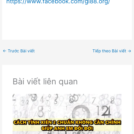
https://www.facebook.com/gi88.org/
←
Trước Bài viết
Tiếp theo Bài viết
→
Bài viết liên quan