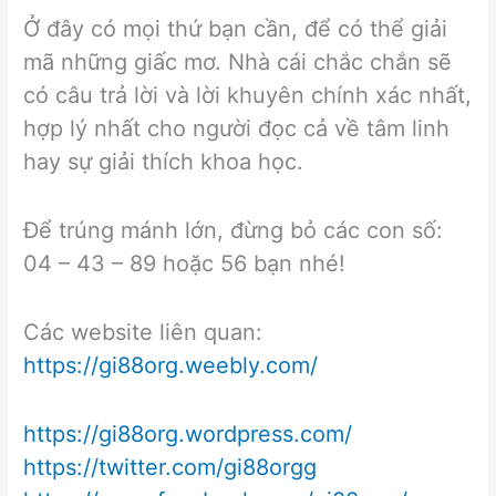
Ở đây có mọi thứ bạn cần, để có thể giải
mã những giấc mơ. Nhà cái chắc chắn sẽ
có câu trả lời và lời khuyên chính xác nhất,
hợp lý nhất cho người đọc cả về tâm linh
hay sự giải thích khoa học.
Để trúng mánh lớn, đừng bỏ các con số:
04 – 43 – 89 hoặc 56 bạn nhé!
Các website liên quan:
https://gi88org.weebly.com/
https://gi88org.wordpress.com/
https://twitter.com/gi88orgg